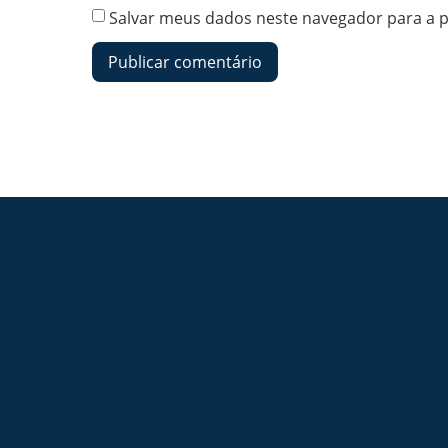
Salvar meus dados neste navegador para a 