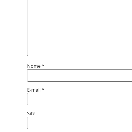
Nome
*
E-mail
*
Site