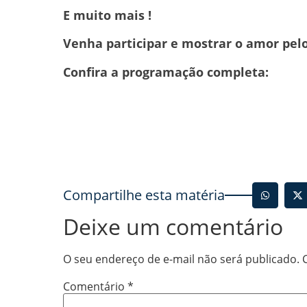
E muito mais !
Venha participar e mostrar o amor pel
Confira a programação completa:
Compartilhe esta matéria
Deixe um comentário
O seu endereço de e-mail não será publicado.
Comentário
*