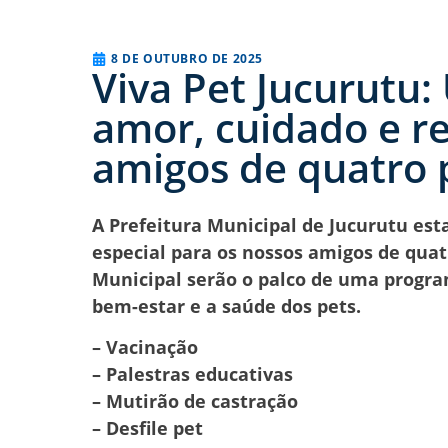
8 DE OUTUBRO DE 2025
Viva Pet Jucurutu:
amor, cuidado e r
amigos de quatro 
A Prefeitura Municipal de Jucurutu esta
especial para os nossos amigos de quat
Municipal serão o palco de uma progra
bem-estar e a saúde dos pets.
– Vacinação
– Palestras educativas
– Mutirão de castração
– Desfile pet