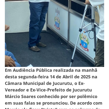
Em Audiência Pública realizada na manhã
desta segunda-feira 14 de Abril de 2025 na
Câmara Municipal de Jucurutu, o Ex-
Vereador e Ex-Vice-Prefeito de Jucurutu
Márcio Soares conhecido por ser polêmico
em suas falas se pronunciou. De acordo com