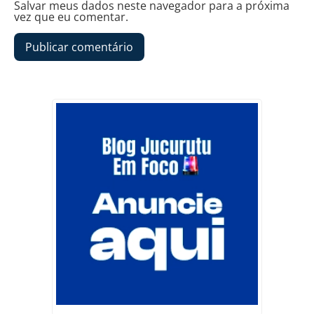
Salvar meus dados neste navegador para a próxima
vez que eu comentar.