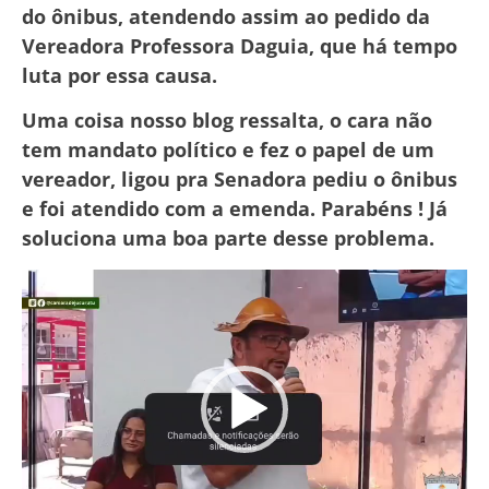
do ônibus, atendendo assim ao pedido da
Vereadora Professora Daguia, que há tempo
luta por essa causa.
Uma coisa nosso blog ressalta, o cara não
tem mandato político e fez o papel de um
vereador, ligou pra Senadora pediu o ônibus
e foi atendido com a emenda. Parabéns ! Já
soluciona uma boa parte desse problema.
Tocador
de
vídeo