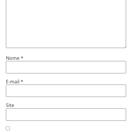
Nome
*
E-mail
*
Site