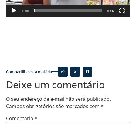
00:00
03:49
Compartilhe esta matéria
Deixe um comentário
O seu endereço de e-mail não será publicado.
Campos obrigatórios são marcados com
*
Comentário
*