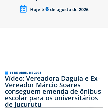
6
Hoje é
de agosto de 2026
14 DE ABRIL DE 2025
Vídeo: Vereadora Daguia e Ex-
Vereador Márcio Soares
conseguem emenda de ônibus
escolar para os universitários
de Jucurutu