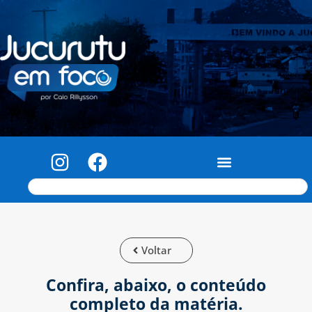
Voltar
Confira, abaixo, o conteúdo
completo da matéria.