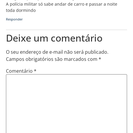
A polícia militar só sabe andar de carro e passar a noite
toda dormindo
Responder
Deixe um comentário
O seu endereço de e-mail não será publicado.
Campos obrigatórios são marcados com
*
Comentário
*