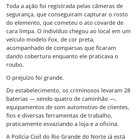
Toda a ação foi registrada pelas câmeras de
segurança, que conseguiram capturar o rosto
do elemento, que cometeu o ato covarde de
cara limpa. O indivíduo chegou ao local em um
veículo modelo Fox, de cor preta,
acompanhado de comparsas que ficaram
dando cobertura enquanto ele praticava o
roubo.
O prejuízo foi grande.
Do estabelecimento, os criminosos levaram 28
baterias — sendo quatro de caminhão —,
equipamentos de som automotivo de clientes,
fios e diversas ferramentas de trabalho,
praticamente esvaziando a loja e a oficina.
A Polícia Civil do Rio Grande do Norte já está