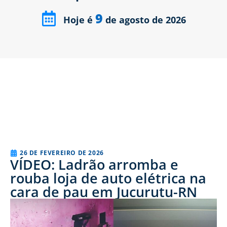
9
Hoje é
de agosto de 2026
26 DE FEVEREIRO DE 2026
VÍDEO: Ladrão arromba e
rouba loja de auto elétrica na
cara de pau em Jucurutu-RN