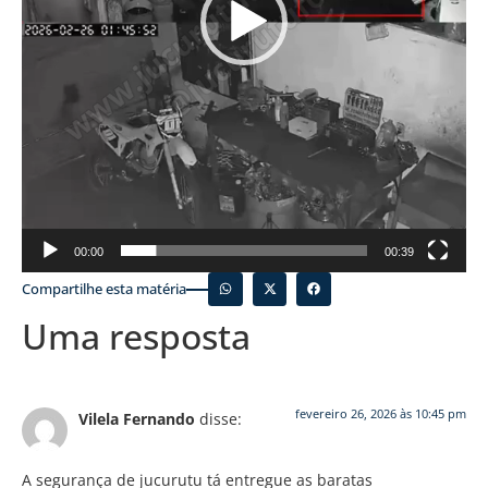
00:00
00:39
Compartilhe esta matéria
Uma resposta
fevereiro 26, 2026 às 10:45 pm
Vilela Fernando
disse:
A segurança de jucurutu tá entregue as baratas