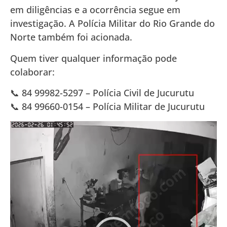
em diligências e a ocorrência segue em
investigação. A Polícia Militar do Rio Grande do
Norte também foi acionada.
Quem tiver qualquer informação pode
colaborar:
📞 84 99982-5297 – Polícia Civil de Jucurutu
📞 84 99660-0154 – Polícia Militar de Jucurutu
Tocador
de
vídeo