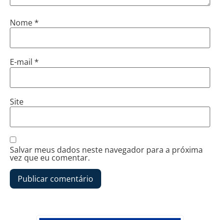
Nome
*
E-mail
*
Site
Salvar meus dados neste navegador para a próxima
vez que eu comentar.