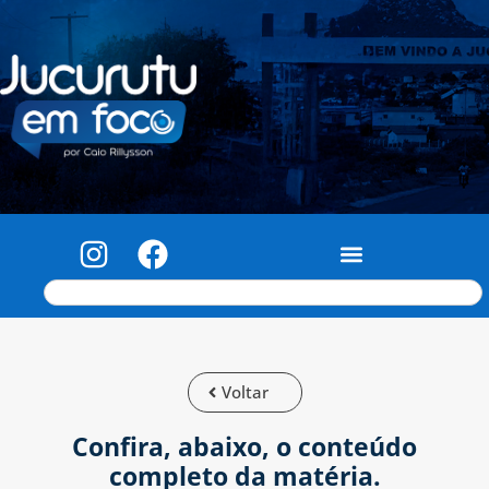
Voltar
Confira, abaixo, o conteúdo
completo da matéria.