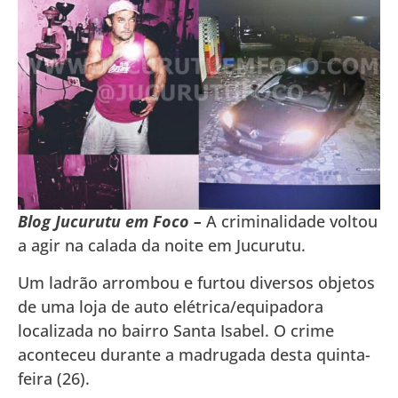
Blog Jucurutu em Foco –
A criminalidade voltou
a agir na calada da noite em Jucurutu.
Um ladrão arrombou e furtou diversos objetos
de uma loja de auto elétrica/equipadora
localizada no bairro Santa Isabel. O crime
aconteceu durante a madrugada desta quinta-
feira (26).