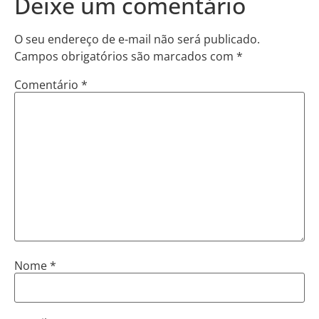
Deixe um comentário
O seu endereço de e-mail não será publicado.
Campos obrigatórios são marcados com
*
Comentário
*
Nome
*