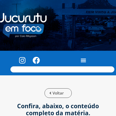
Voltar
Confira, abaixo, o conteúdo
completo da matéria.