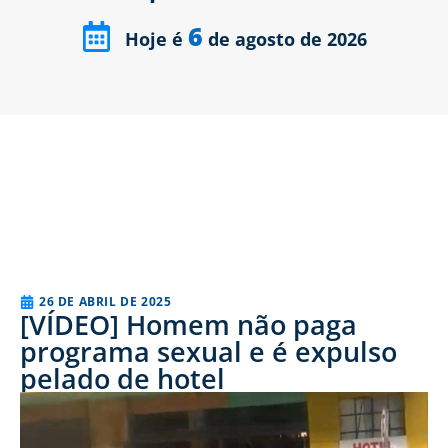
6
Hoje é
de agosto de 2026
26 DE ABRIL DE 2025
[VÍDEO] Homem não paga
programa sexual e é expulso
pelado de hotel