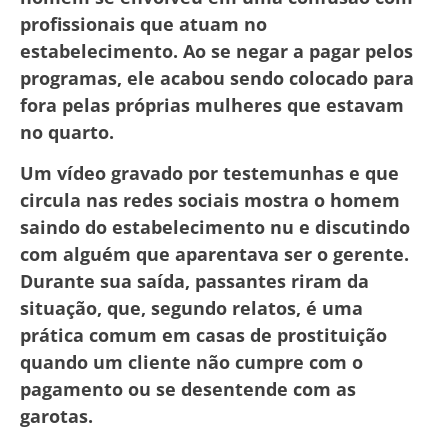
profissionais que atuam no
estabelecimento. Ao se negar a pagar pelos
programas, ele acabou sendo colocado para
fora pelas próprias mulheres que estavam
no quarto.
Um vídeo gravado por testemunhas e que
circula nas redes sociais mostra o homem
saindo do estabelecimento nu e discutindo
com alguém que aparentava ser o gerente.
Durante sua saída, passantes riram da
situação, que, segundo relatos, é uma
prática comum em casas de prostituição
quando um cliente não cumpre com o
pagamento ou se desentende com as
garotas.