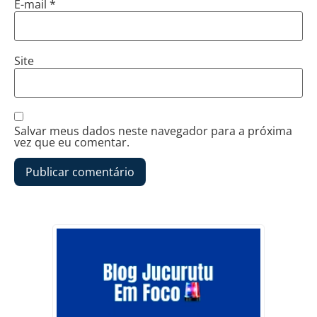
E-mail
*
Site
Salvar meus dados neste navegador para a próxima
vez que eu comentar.