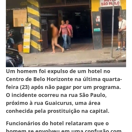
Um homem foi expulso de um hotel no
Centro de Belo Horizonte na última quarta-
feira (23) após não pagar por um programa.
O incidente ocorreu na rua São Paulo,
próximo à rua Guaicurus, uma área
conhecida pela prostituição na capital.
Funcionários do hotel relataram que o
homem se envolveu em uma confusão com