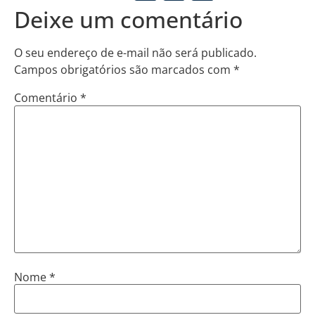
Deixe um comentário
O seu endereço de e-mail não será publicado.
Campos obrigatórios são marcados com
*
Comentário
*
Nome
*