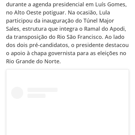
durante a agenda presidencial em Luís Gomes,
no Alto Oeste potiguar. Na ocasião, Lula
participou da inauguração do Túnel Major
Sales, estrutura que integra o Ramal do Apodi,
da transposição do Rio São Francisco. Ao lado
dos dois pré-candidatos, o presidente destacou
o apoio à chapa governista para as eleições no
Rio Grande do Norte.