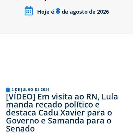
8
Hoje é
de agosto de 2026
2 DE JULHO DE 2026
[VÍDEO] Em visita ao RN, Lula
manda recado político e
destaca Cadu Xavier para o
Governo e Samanda para o
Senado