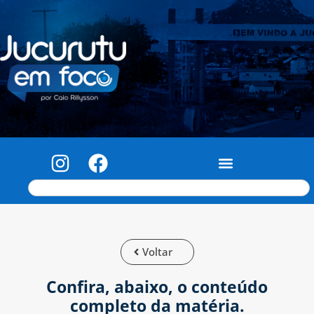
Voltar
Confira, abaixo, o conteúdo
completo da matéria.