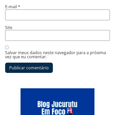
E-mail
*
Site
Salvar meus dados neste navegador para a próxima
vez que eu comentar.