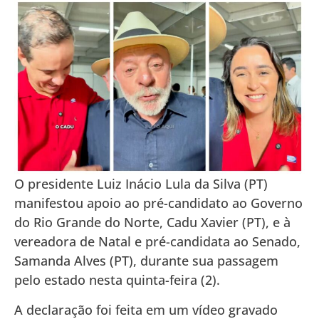
O presidente Luiz Inácio Lula da Silva (PT)
manifestou apoio ao pré-candidato ao Governo
do Rio Grande do Norte, Cadu Xavier (PT), e à
vereadora de Natal e pré-candidata ao Senado,
Samanda Alves (PT), durante sua passagem
pelo estado nesta quinta-feira (2).
A declaração foi feita em um vídeo gravado