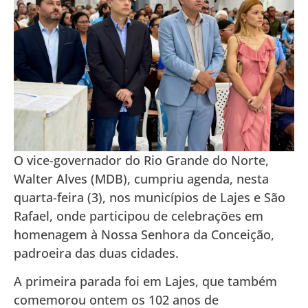
O vice-governador do Rio Grande do Norte,
Walter Alves (MDB), cumpriu agenda, nesta
quarta-feira (3), nos municípios de Lajes e São
Rafael, onde participou de celebrações em
homenagem à Nossa Senhora da Conceição,
padroeira das duas cidades.
A primeira parada foi em Lajes, que também
comemorou ontem os 102 anos de