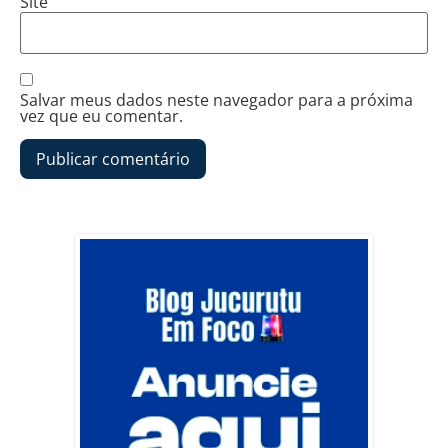
Site
Salvar meus dados neste navegador para a próxima
vez que eu comentar.