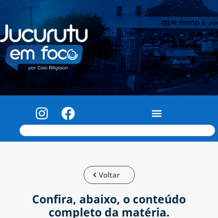
Voltar
Confira, abaixo, o conteúdo
completo da matéria.