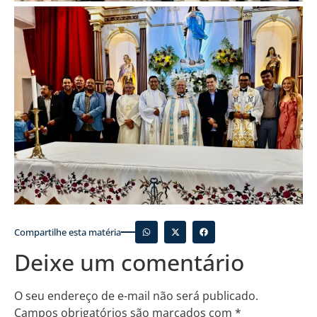
Compartilhe esta matéria
Deixe um comentário
O seu endereço de e-mail não será publicado.
Campos obrigatórios são marcados com
*