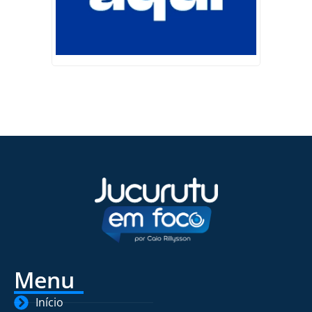
Menu
Início