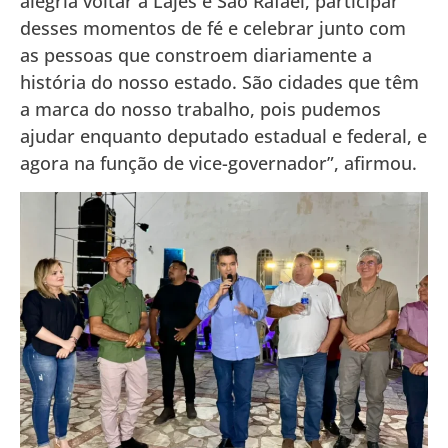
alegria voltar a Lajes e São Rafael, participar
desses momentos de fé e celebrar junto com
as pessoas que constroem diariamente a
história do nosso estado. São cidades que têm
a marca do nosso trabalho, pois pudemos
ajudar enquanto deputado estadual e federal, e
agora na função de vice-governador”, afirmou.