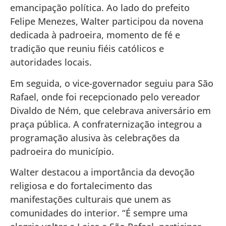
emancipação política. Ao lado do prefeito
Felipe Menezes, Walter participou da novena
dedicada à padroeira, momento de fé e
tradição que reuniu fiéis católicos e
autoridades locais.
Em seguida, o vice-governador seguiu para São
Rafael, onde foi recepcionado pelo vereador
Divaldo de Ném, que celebrava aniversário em
praça pública. A confraternização integrou a
programação alusiva às celebrações da
padroeira do município.
Walter destacou a importância da devoção
religiosa e do fortalecimento das
manifestações culturais que unem as
comunidades do interior. “É sempre uma