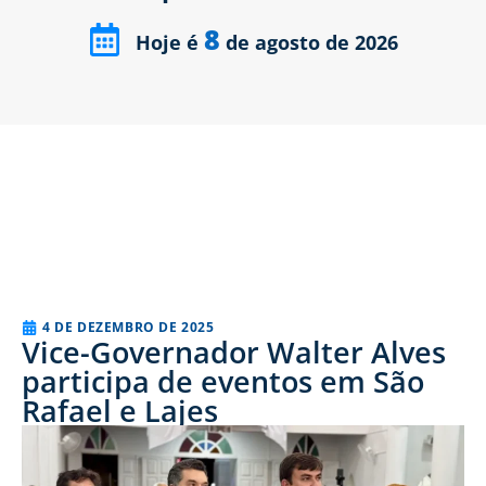
8
Hoje é
de agosto de 2026
4 DE DEZEMBRO DE 2025
Vice-Governador Walter Alves
participa de eventos em São
Rafael e Lajes