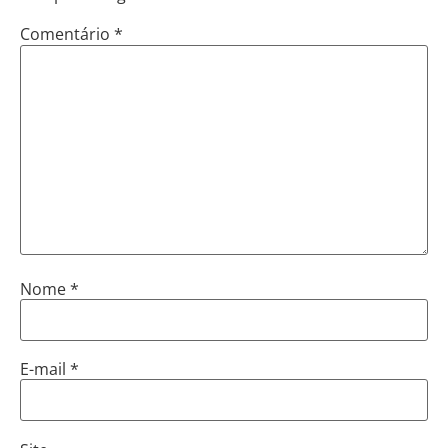
Comentário
*
Nome
*
E-mail
*