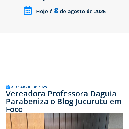
8
Hoje é
de agosto de 2026
8 DE ABRIL DE 2025
Vereadora Professora Daguia
Parabeniza o Blog Jucurutu em
Foco