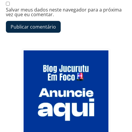
Salvar meus dados neste navegador para a próxima
vez que eu comentar.