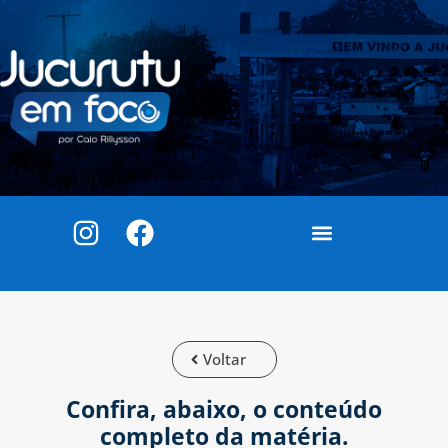
Voltar
Confira, abaixo, o conteúdo
completo da matéria.