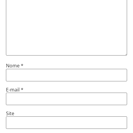
Nome
*
E-mail
*
Site