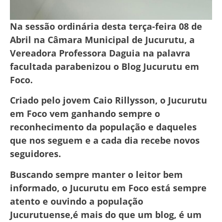
Na sessão ordinária desta terça-feira 08 de
Abril na Câmara Municipal de Jucurutu, a
Vereadora Professora Daguia na palavra
facultada parabenizou o Blog Jucurutu em
Foco.
Criado pelo jovem Caio Rillysson, o Jucurutu
em Foco vem ganhando sempre o
reconhecimento da população e daqueles
que nos seguem e a cada dia recebe novos
seguidores.
Buscando sempre manter o leitor bem
informado, o Jucurutu em Foco está sempre
atento e ouvindo a população
Jucurutuense,é mais do que um blog, é um