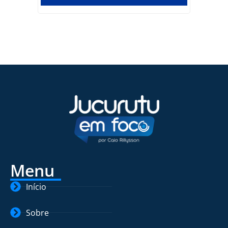
Menu
Início
Sobre