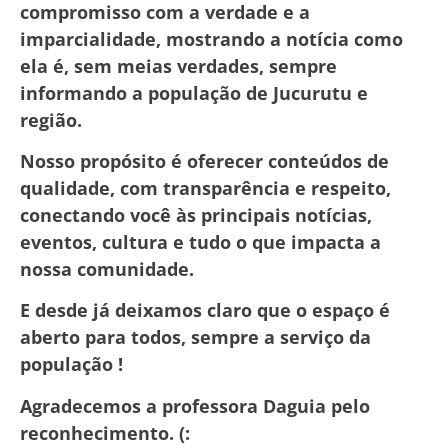
compromisso com a verdade e a
imparcialidade, mostrando a notícia como
ela é, sem meias verdades, sempre
informando a população de Jucurutu e
região.
Nosso propósito é oferecer conteúdos de
qualidade, com transparência e respeito,
conectando você às principais notícias,
eventos, cultura e tudo o que impacta a
nossa comunidade.
E desde já deixamos claro que o espaço é
aberto para todos, sempre a serviço da
população !
Agradecemos a professora Daguia pelo
reconhecimento. (: