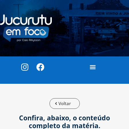
Voltar
Confira, abaixo, o conteúdo
completo da matéria.