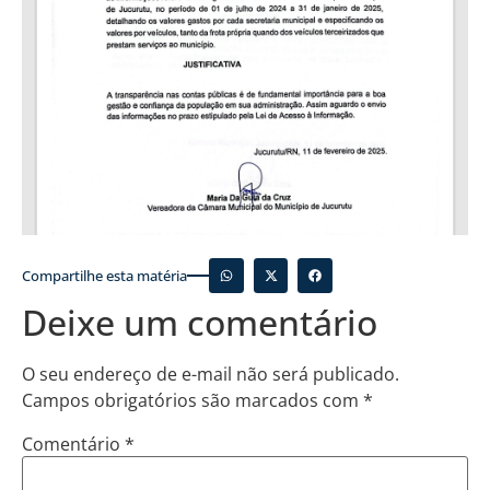
Compartilhe esta matéria
Deixe um comentário
O seu endereço de e-mail não será publicado.
Campos obrigatórios são marcados com
*
Comentário
*