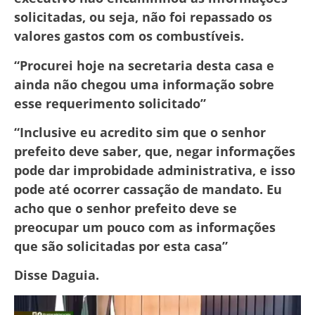
solicitadas, ou seja, não foi repassado os
valores gastos com os combustíveis.
“Procurei hoje na secretaria desta casa e
ainda não chegou uma informação sobre
esse requerimento solicitado”
“Inclusive eu acredito sim que o senhor
prefeito deve saber, que, negar informações
pode dar improbidade administrativa, e isso
pode até ocorrer cassação de mandato. Eu
acho que o senhor prefeito deve se
preocupar um pouco com as informações
que são solicitadas por esta casa”
Disse Daguia.
Tocador