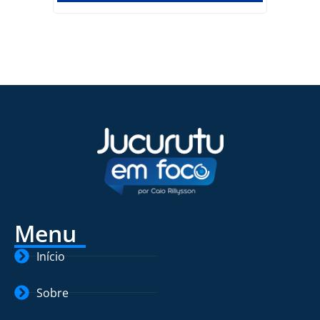
Menu
Início
Sobre