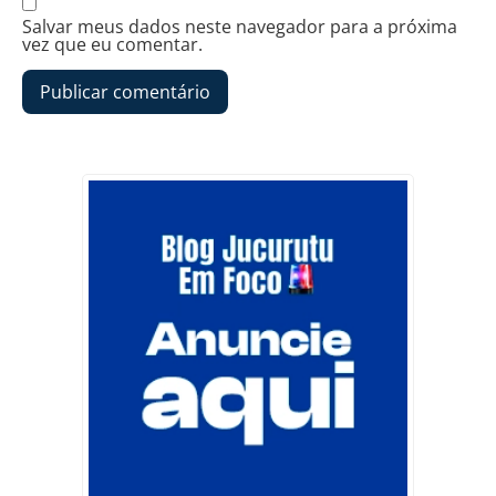
Salvar meus dados neste navegador para a próxima
vez que eu comentar.