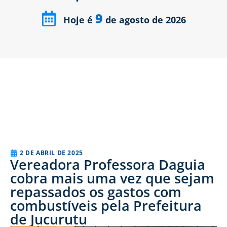
9
Hoje é
de agosto de 2026
2 DE ABRIL DE 2025
Vereadora Professora Daguia
cobra mais uma vez que sejam
repassados os gastos com
combustíveis pela Prefeitura
de Jucurutu