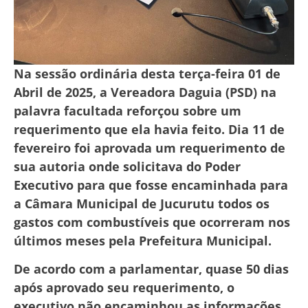
Na sessão ordinária desta terça-feira 01 de
Abril de 2025, a Vereadora Daguia (PSD) na
palavra facultada reforçou sobre um
requerimento que ela havia feito. Dia 11 de
fevereiro foi aprovada um requerimento de
sua autoria onde solicitava do Poder
Executivo para que fosse encaminhada para
a Câmara Municipal de Jucurutu todos os
gastos com combustíveis que ocorreram nos
últimos meses pela Prefeitura Municipal.
De acordo com a parlamentar, quase 50 dias
após aprovado seu requerimento, o
executivo não encaminhou as informações