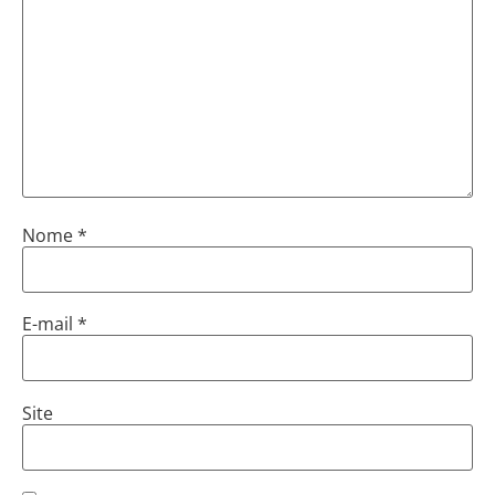
Nome
*
E-mail
*
Site