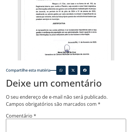
Compartilhe esta matéria
Deixe um comentário
O seu endereço de e-mail não será publicado.
Campos obrigatórios são marcados com
*
Comentário
*