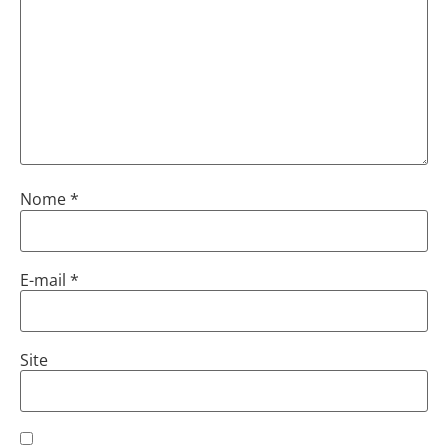
Nome
*
E-mail
*
Site