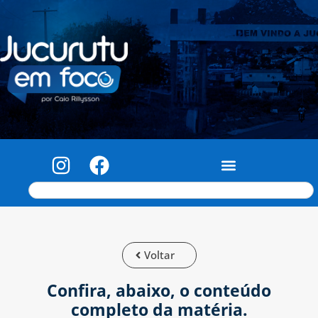
Voltar
Confira, abaixo, o conteúdo
completo da matéria.