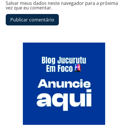
Salvar meus dados neste navegador para a próxima
vez que eu comentar.