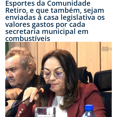
Esportes da Comunidade
Retiro, e que também, sejam
enviadas á casa legislativa os
valores gastos por cada
secretaria municipal em
combustíveis