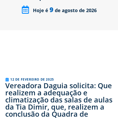
9
Hoje é
de agosto de 2026
12 DE FEVEREIRO DE 2025
Vereadora Daguia solicita: Que
realizem a adequação e
climatização das salas de aulas
da Tia Dimir, que, realizem a
conclusão da Quadra de