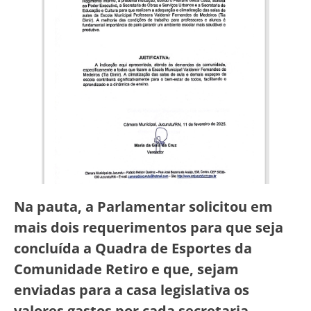
Na pauta, a Parlamentar solicitou em
mais dois requerimentos para que seja
concluída a Quadra de Esportes da
Comunidade Retiro e que, sejam
enviadas para a casa legislativa os
valores gastos por cada secretaria