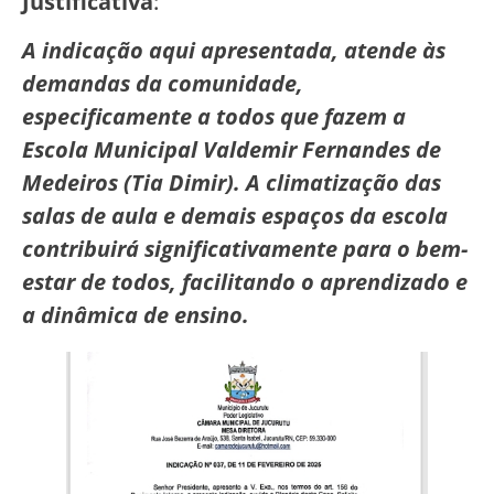
Justificativa
:
A indicação aqui apresentada, atende às
demandas da comunidade,
especificamente a todos que fazem a
Escola Municipal Valdemir Fernandes de
Medeiros (Tia Dimir). A climatização das
salas de aula e demais espaços da escola
contribuirá significativamente para o bem-
estar de todos, facilitando o aprendizado e
a dinâmica de ensino.