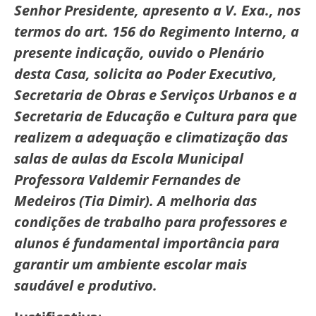
Senhor Presidente, apresento a V. Exa., nos
termos do art. 156 do Regimento Interno, a
presente indicação, ouvido o Plenário
desta Casa, solicita ao Poder Executivo,
Secretaria de Obras e Serviços Urbanos e a
Secretaria de Educação e Cultura para que
realizem a adequação e climatização das
salas de aulas da Escola Municipal
Professora Valdemir Fernandes de
Medeiros (Tia Dimir). A melhoria das
condições de trabalho para professores e
alunos é fundamental importância para
garantir um ambiente escolar mais
saudável e produtivo.