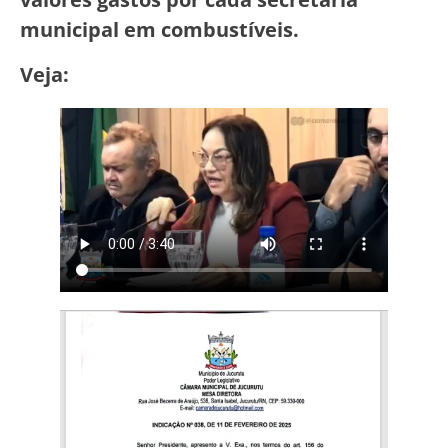
municipal em combustíveis.
Veja: