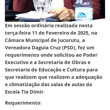
Em sessão ordinária realizada nesta
terça-feira 11 de Fevereiro de 2025, na
Câmara Municipal de Jucurutu, a
Vereadora Daguia Cruz (PSD), fez um
requerimento onde solicitou ao Poder
Executivo e a Secretaria de Obras
e
Secretaria de Educação e Cultura para
que realizem que realizem a adequação
e climatização das salas de aulas da
Escola Tia Dimir
.
Requerimento
: