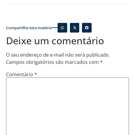
Compartilhe esta matéria
Deixe um comentário
O seu endereço de e-mail não será publicado.
Campos obrigatórios são marcados com
*
Comentário
*