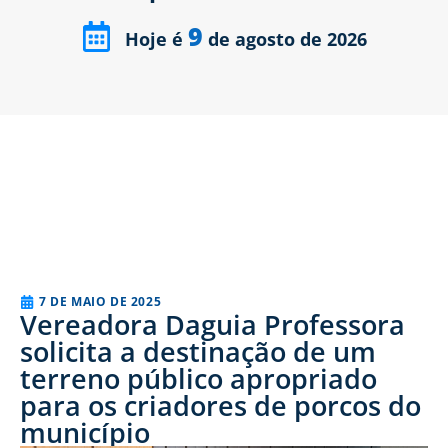
9
Hoje é
de agosto de 2026
7 DE MAIO DE 2025
Vereadora Daguia Professora
solicita a destinação de um
terreno público apropriado
para os criadores de porcos do
município