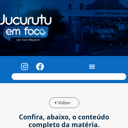
Voltar
Confira, abaixo, o conteúdo
completo da matéria.