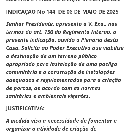
INDICAÇÃO No 144, DE 06 DE MAIO DE 2025
Senhor Presidente, apresento a V. Exa., nos
termos do art. 156 do Regimento Interno, a
presente indicação, ouvido o Plenário desta
Casa, Solicita ao Poder Executivo que viabilize
a destinação de um terreno público
apropriado para instalação de uma pocilga
comunitária e a construção de instalações
adequadas e regulamentadas para a criação
de porcos, de acordo com as normas
sanitárias e ambientais vigentes.
JUSTIFICATIVA:
A medida visa a necessidade de fomentar e
organizar a atividade de criação de