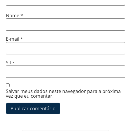
Nome
*
E-mail
*
Site
Salvar meus dados neste navegador para a próxima
vez que eu comentar.