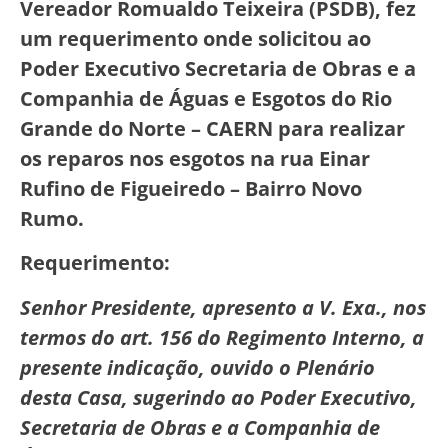
Vereador Romualdo Teixeira (PSDB), fez
um requerimento onde solicitou ao
Poder Executivo Secretaria de Obras e a
Companhia de Águas e Esgotos do Rio
Grande do Norte – CAERN para realizar
os reparos nos esgotos na rua Einar
Rufino de Figueiredo – Bairro Novo
Rumo.
Requerimento:
Senhor Presidente, apresento a V. Exa., nos
termos do art. 156 do Regimento Interno, a
presente indicação, ouvido o Plenário
desta Casa, sugerindo ao Poder Executivo,
Secretaria de Obras e a Companhia de