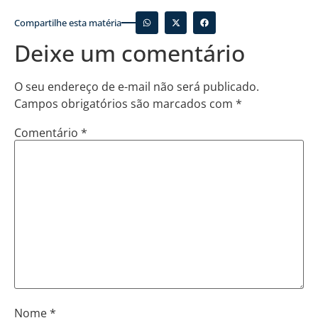
Compartilhe esta matéria
Deixe um comentário
O seu endereço de e-mail não será publicado.
Campos obrigatórios são marcados com
*
Comentário
*
Nome
*