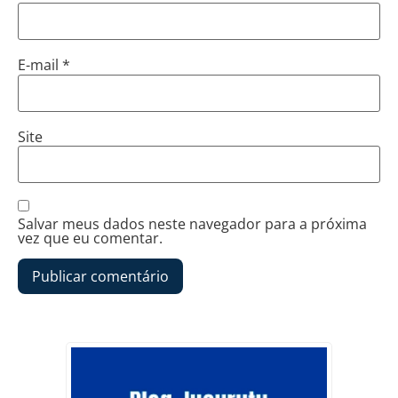
E-mail
*
Site
Salvar meus dados neste navegador para a próxima
vez que eu comentar.