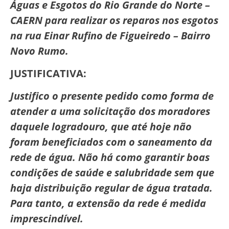
Águas e Esgotos do Rio Grande do Norte –
CAERN para realizar os reparos nos esgotos
na rua Einar Rufino de Figueiredo – Bairro
Novo Rumo.
JUSTIFICATIVA:
Justifico o presente pedido como forma de
atender a uma solicitação dos moradores
daquele logradouro, que até hoje não
foram beneficiados com o saneamento da
rede de água. Não há como garantir boas
condições de saúde e salubridade sem que
haja distribuição regular de água tratada.
Para tanto, a extensão da rede é medida
imprescindível.