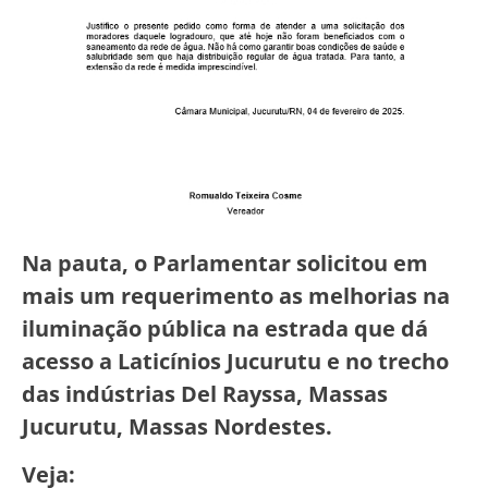
Na pauta, o Parlamentar solicitou em
mais um requerimento as melhorias na
iluminação pública na estrada que dá
acesso a Laticínios Jucurutu e no trecho
das indústrias Del Rayssa, Massas
Jucurutu, Massas Nordestes.
Veja: