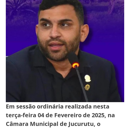
Em sessão ordinária realizada nesta
terça-feira 04 de Fevereiro de 2025, na
Câmara Municipal de Jucurutu, o