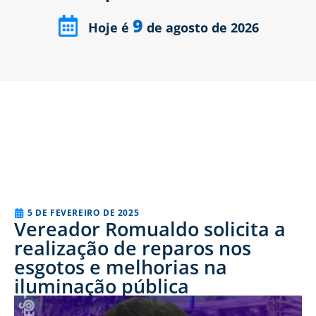
9
Hoje é
de agosto de 2026
5 DE FEVEREIRO DE 2025
Vereador Romualdo solicita a
realização de reparos nos
esgotos e melhorias na
iluminação pública