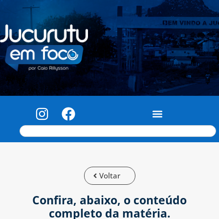
Voltar
Confira, abaixo, o conteúdo
completo da matéria.