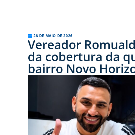
28 DE MAIO DE 2026
Vereador Romualdo
da cobertura da q
bairro Novo Horiz