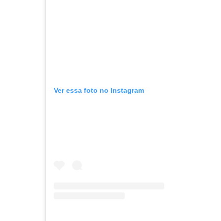
Ver essa foto no Instagram