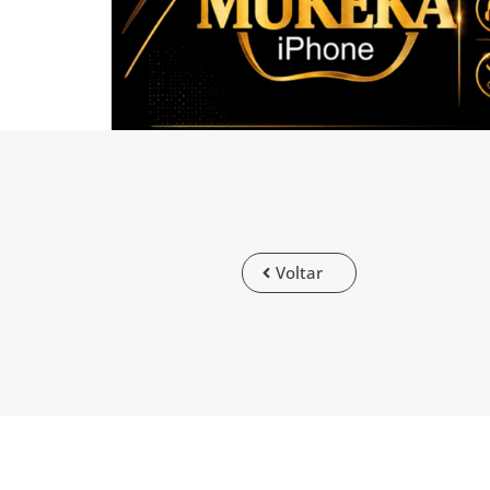
Voltar