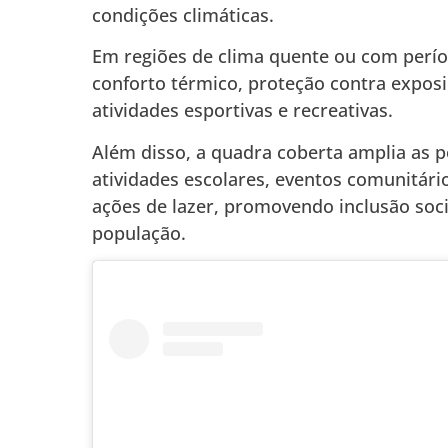
condições climáticas.
Em regiões de clima quente ou com perío
conforto térmico, proteção contra exposiç
atividades esportivas e recreativas.
Além disso, a quadra coberta amplia as p
atividades escolares, eventos comunitário
ações de lazer, promovendo inclusão soci
população.