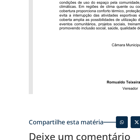
Compartilhe esta matéria
Deixe um comentário