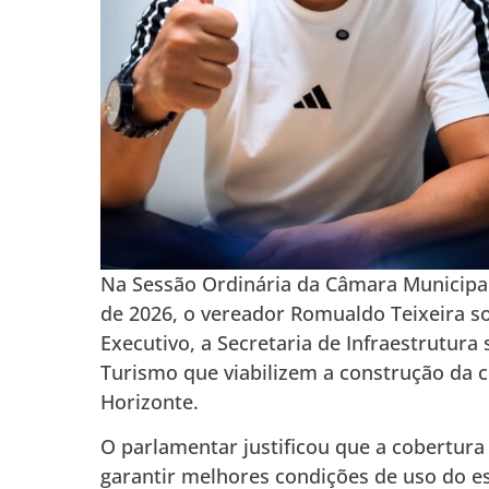
Na Sessão Ordinária da Câmara Municipal 
de 2026, o vereador Romualdo Teixeira s
Executivo, a Secretaria de Infraestrutura
Turismo que viabilizem a construção da 
Horizonte.
O parlamentar justificou que a cobertur
garantir melhores condições de uso do 