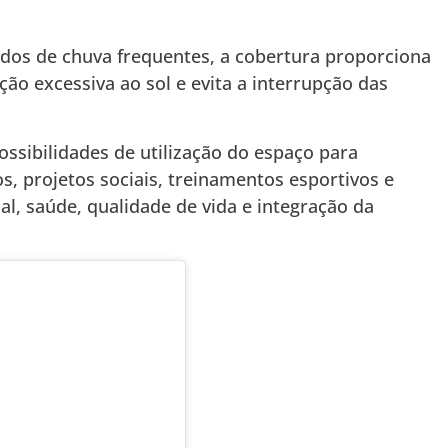
dos de chuva frequentes, a cobertura proporciona
ão excessiva ao sol e evita a interrupção das
ossibilidades de utilização do espaço para
s, projetos sociais, treinamentos esportivos e
al, saúde, qualidade de vida e integração da