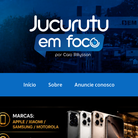
Início
Sobre
Anuncie conosco