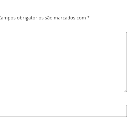
Campos obrigatórios são marcados com
*