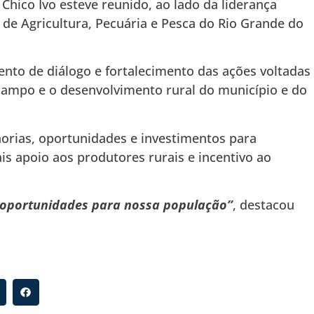
 Chico Ivo esteve reunido, ao lado da liderança
o de Agricultura, Pecuária e Pesca do Rio Grande do
o de diálogo e fortalecimento das ações voltadas
 campo e o desenvolvimento rural do município e do
horias, oportunidades e investimentos para
ais apoio aos produtores rurais e incentivo ao
 oportunidades para nossa população”
, destacou