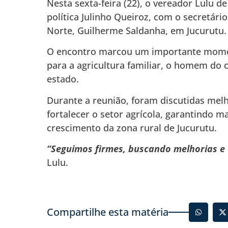
Nesta sexta-feira (22), o vereador Lulu de
política Julinho Queiroz, com o secretári
Norte, Guilherme Saldanha, em Jucurutu.
O encontro marcou um importante moment
para a agricultura familiar, o homem do
estado.
Durante a reunião, foram discutidas mel
fortalecer o setor agrícola, garantindo m
crescimento da zona rural de Jucurutu.
“Seguimos firmes, buscando melhorias e
Lulu.
Compartilhe esta matéria