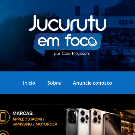
Início
Sobre
Anuncie conosco