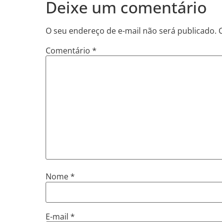
Deixe um comentário
O seu endereço de e-mail não será publicado.
Comentário
*
Nome
*
E-mail
*