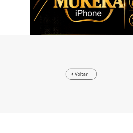
Voltar