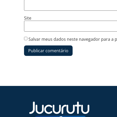
Site
Salvar meus dados neste navegador para a 