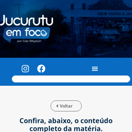
Voltar
Confira, abaixo, o conteúdo
completo da matéria.