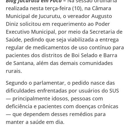
Blog Jucurutu em Foco –
Na sessão ordinária
realizada nesta terça-feira (10), na Câmara
Municipal de Jucurutu, o vereador Augusto
Diniz solicitou em requerimento ao Poder
Executivo Municipal, por meio da Secretaria de
Saúde, pedindo que seja viabilizada a entrega
regular de medicamentos de uso contínuo para
pacientes dos distritos de Boi Selado e Barra
de Santana, além das demais comunidades
rurais.
Segundo o parlamentar, o pedido nasce das
dificuldades enfrentadas por usuários do SUS
— principalmente idosos, pessoas com
deficiência e pacientes com doenças crônicas
— que dependem desses remédios para
manter a saúde em dia.