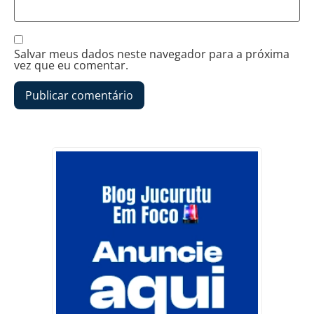
Salvar meus dados neste navegador para a próxima
vez que eu comentar.