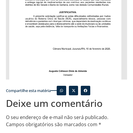
Compartilhe esta matéria
Deixe um comentário
O seu endereço de e-mail não será publicado.
Campos obrigatórios são marcados com
*