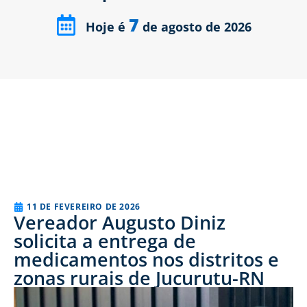
7
Hoje é
de agosto de 2026
11 DE FEVEREIRO DE 2026
Vereador Augusto Diniz
solicita a entrega de
medicamentos nos distritos e
zonas rurais de Jucurutu-RN