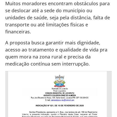
Muitos moradores encontram obstáculos para
se deslocar até a sede do município ou
unidades de saúde, seja pela distância, falta de
transporte ou até limitações físicas e
financeiras.
A proposta busca garantir mais dignidade,
acesso ao tratamento e qualidade de vida pra
quem mora na zona rural e precisa da
medicação contínua sem interrupção.