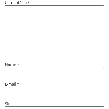
Comentário
*
Nome
*
E-mail
*
Site