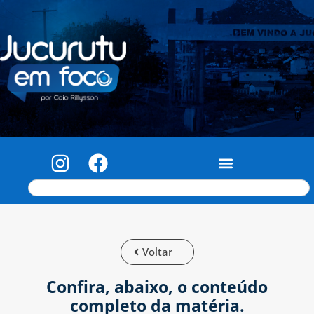
Voltar
Confira, abaixo, o conteúdo
completo da matéria.