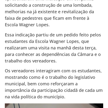
solicitando a construção de uma lombada,
melhorias na já existente e revitalização da
faixa de pedestres que ficam em frente à
Escola Wagner Lopes.
Essa indicação partiu de um pedido feito pelos
estudantes da Escola Wagner Lopes, que
realizaram uma visita na manhã desta terça,
para conhecer as dependências da Câmara e o
trabalho dos vereadores.
Os vereadores interagiram com os estudantes,
mostrando como é o trabalho do legislativo
municipal, bem como reforçaram a
importância da participação cidadã de cada um
na vida política do município.