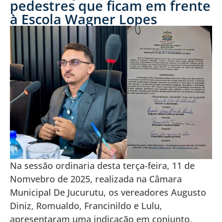
pedestres que ficam em frente
à Escola Wagner Lopes
Na sessão ordinaria desta terça-feira, 11 de
Nomvebro de 2025, realizada na Câmara
Municipal De Jucurutu, os vereadores Augusto
Diniz, Romualdo, Francinildo e Lulu,
apresentaram uma indicação em conjunto,