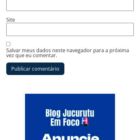
Site
Salvar meus dados neste navegador para a próxima
vez que eu comentar.