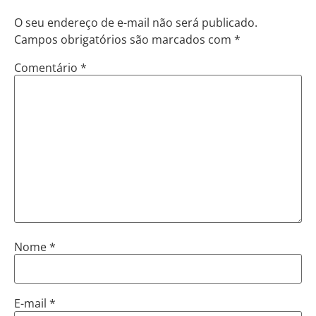
O seu endereço de e-mail não será publicado.
Campos obrigatórios são marcados com
*
Comentário
*
Nome
*
E-mail
*