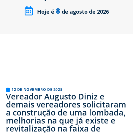
8
Hoje é
de agosto de 2026
12 DE NOVEMBRO DE 2025
Vereador Augusto Diniz e
demais vereadores solicitaram
a construção de uma lombada,
melhorias na que já existe e
revitalização na faixa de