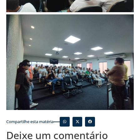
Compartilhe esta matéria
Deixe um comentário