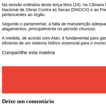
Na sessão ordinária desta terça-feira (24), na Câmara
Nacional de Obras Contra as Secas (DNOCS) e ao Pode
pertencentes ao órgão.
Segundo o parlamentar, a falta de manutenção adequa
alagamentos, principalmente no período chuvoso.
A medida, de acordo com Alan, é fundamental para gar
eficiente de um sistema hídrico essencial para o municí
Compartilhe esta matéria
Deixe um comentário