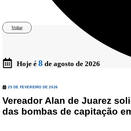
Voltar
8
Hoje é
de agosto de 2026
25 DE FEVEREIRO DE 2026
Vereador Alan de Juarez sol
das bombas de capitação e