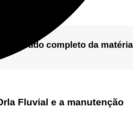
 o conteúdo completo da matéria
Orla Fluvial e a manutenção