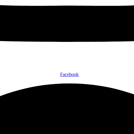
Facebook