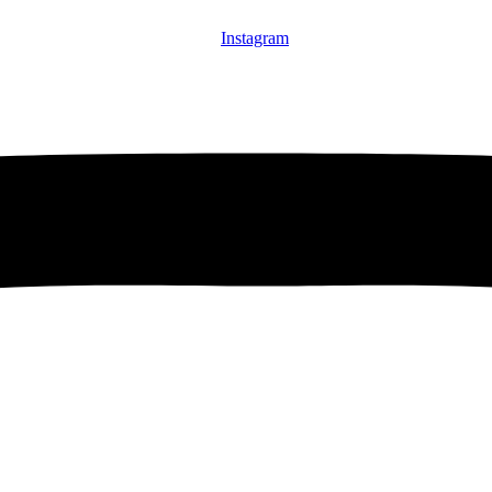
Instagram