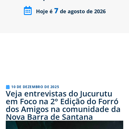
7
Hoje é
de agosto de 2026
10 DE DEZEMBRO DE 2025
Veja entrevistas do Jucurutu
em Foco na 2° Edição do Forró
dos Amigos na comunidade da
Nova Barra de Santana