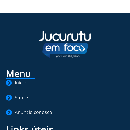
Menu
Início
Sobre
Anuncie conosco
Links úteis