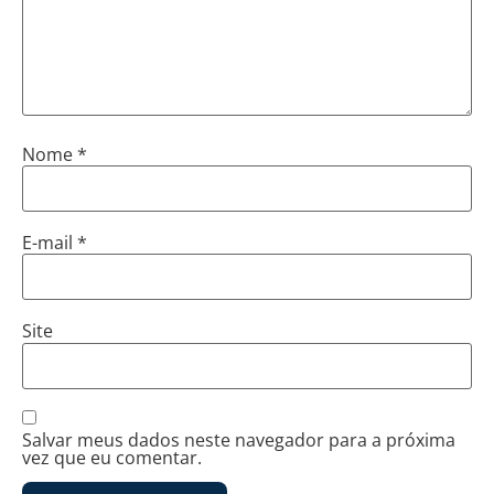
Nome
*
E-mail
*
Site
Salvar meus dados neste navegador para a próxima
vez que eu comentar.