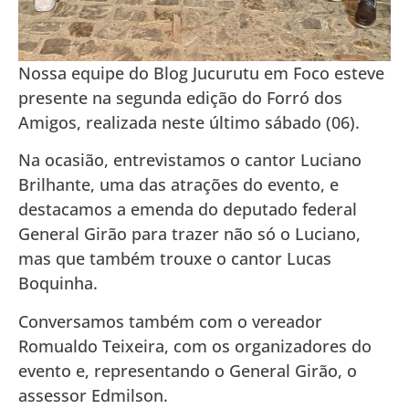
Nossa equipe do Blog Jucurutu em Foco esteve
presente na segunda edição do Forró dos
Amigos, realizada neste último sábado (06).
Na ocasião, entrevistamos o cantor Luciano
Brilhante, uma das atrações do evento, e
destacamos a emenda do deputado federal
General Girão para trazer não só o Luciano,
mas que também trouxe o cantor Lucas
Boquinha.
Conversamos também com o vereador
Romualdo Teixeira, com os organizadores do
evento e, representando o General Girão, o
assessor Edmilson.