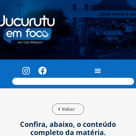
Voltar
Confira, abaixo, o conteúdo
completo da matéria.