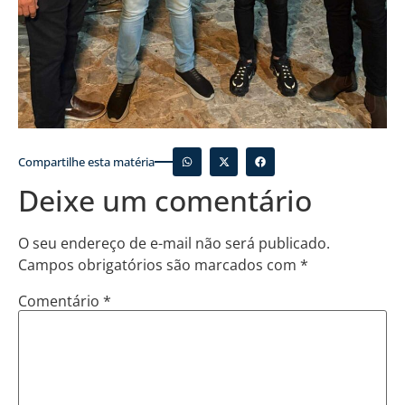
Compartilhe esta matéria
Deixe um comentário
O seu endereço de e-mail não será publicado.
Campos obrigatórios são marcados com
*
Comentário
*