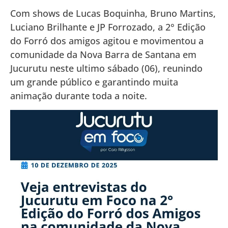
Com shows de Lucas Boquinha, Bruno Martins,
Luciano Brilhante e JP Forrozado, a 2° Edição
do Forró dos amigos agitou e movimentou a
comunidade da Nova Barra de Santana em
Jucurutu neste ultimo sábado (06), reunindo
um grande público e garantindo muita
animação durante toda a noite.
Tocador
de
vídeo