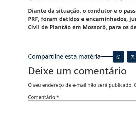
Diante da situação, o condutor e o pas
PRF, foram detidos e encaminhados, ju
Civil de Plantão em Mossoró, para os d
Compartilhe esta matéria
Deixe um comentário
O seu endereço de e-mail não será publicado.
Comentário
*