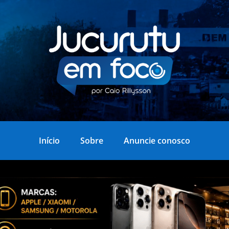
Início
Sobre
Anuncie conosco