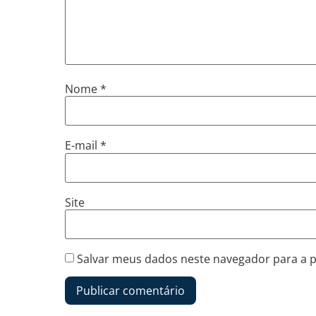
Nome
*
E-mail
*
Site
Salvar meus dados neste navegador para a 