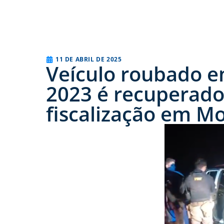
11 DE ABRIL DE 2025
Veículo roubado e
2023 é recuperado
fiscalização em M