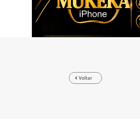
Voltar