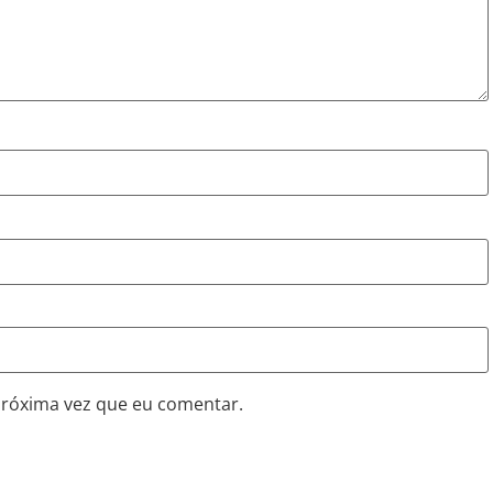
próxima vez que eu comentar.