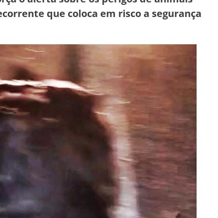
ecorrente que coloca em risco a segurança