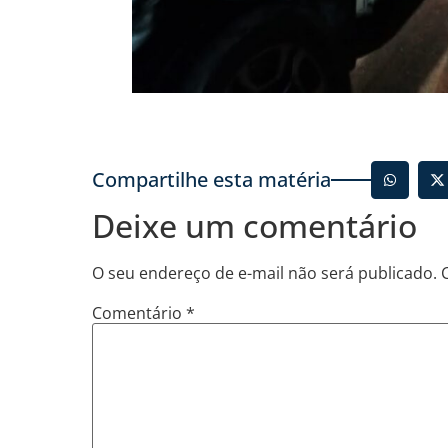
Compartilhe esta matéria
Deixe um comentário
O seu endereço de e-mail não será publicado.
Comentário
*