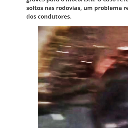
soltos nas rodovias, um problema r
dos condutores.