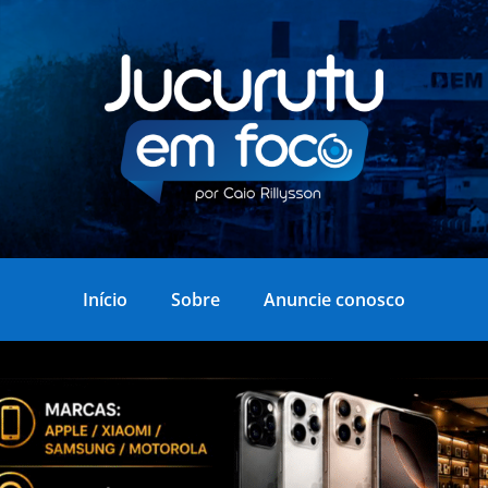
Início
Sobre
Anuncie conosco