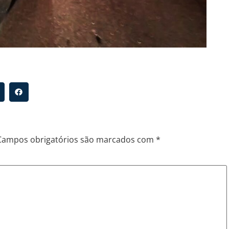
Campos obrigatórios são marcados com
*