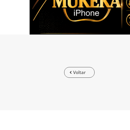
Voltar