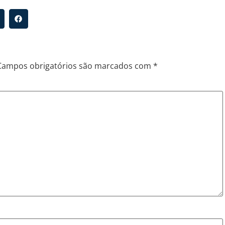
Campos obrigatórios são marcados com
*