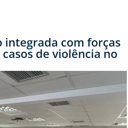
o integrada com forças
casos de violência no