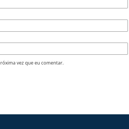
próxima vez que eu comentar.