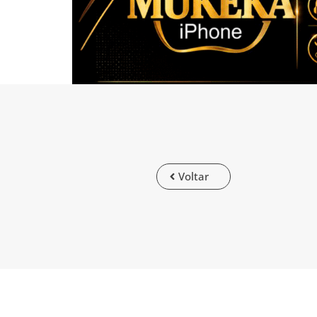
Voltar