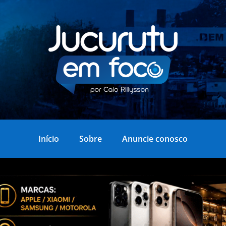
Início
Sobre
Anuncie conosco