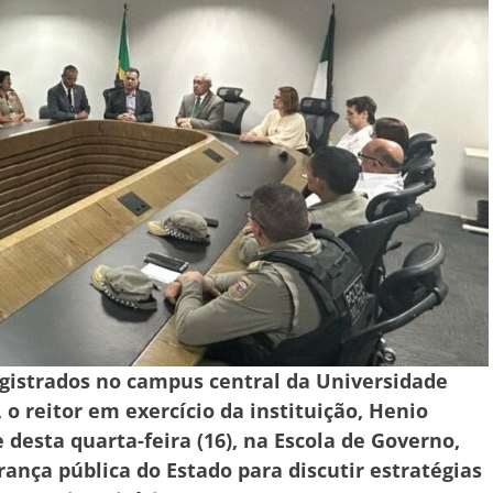
egistrados no campus central da Universidade
o reitor em exercício da instituição, Henio
 desta quarta-feira (16), na Escola de Governo,
ança pública do Estado para discutir estratégias