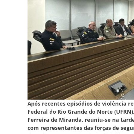
Após recentes episódios de violência r
Federal do Rio Grande do Norte (UFRN), 
Ferreira de Miranda, reuniu-se na tarde
com representantes das forças de segur