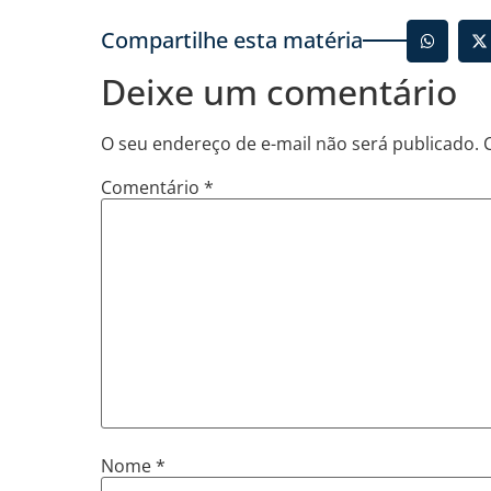
Compartilhe esta matéria
Deixe um comentário
O seu endereço de e-mail não será publicado.
Comentário
*
Nome
*