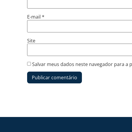
E-mail
*
Site
Salvar meus dados neste navegador para a 