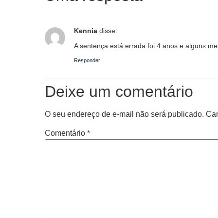
Kennia
disse:
A sentença está errada foi 4 anos e alguns me
Responder
Deixe um comentário
O seu endereço de e-mail não será publicado.
Cam
Comentário
*