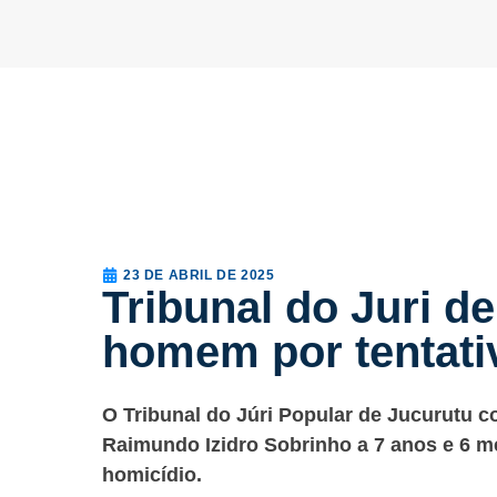
23 DE ABRIL DE 2025
Tribunal do Juri d
homem por tentati
O Tribunal do Júri Popular de Jucurutu c
Raimundo Izidro Sobrinho a 7 anos e 6 m
homicídio.