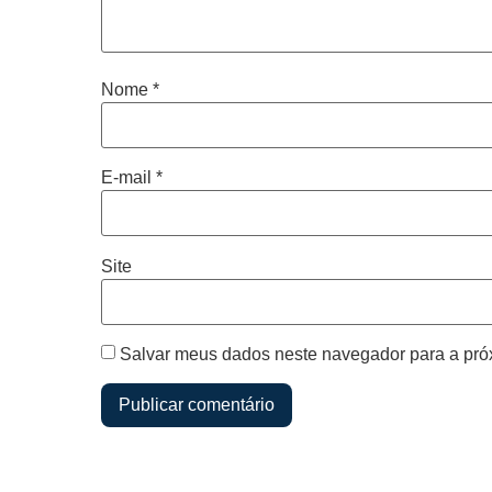
Nome
*
E-mail
*
Site
Salvar meus dados neste navegador para a pró