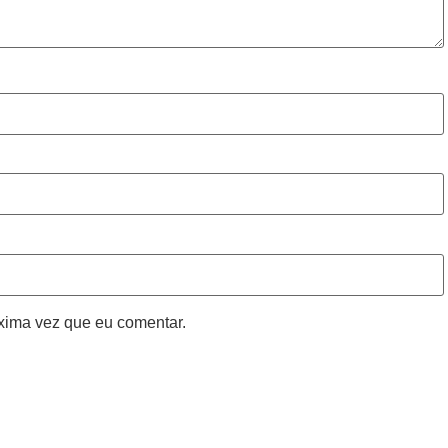
xima vez que eu comentar.