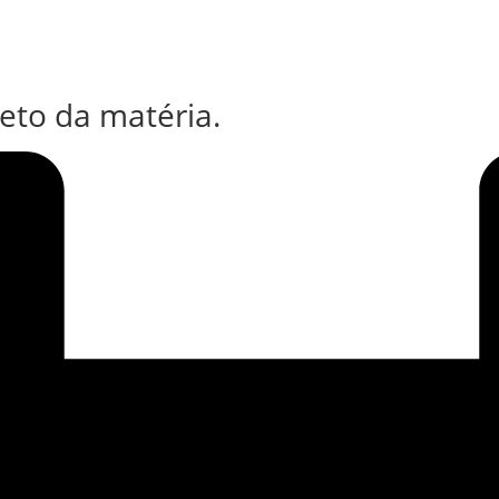
eto da matéria.