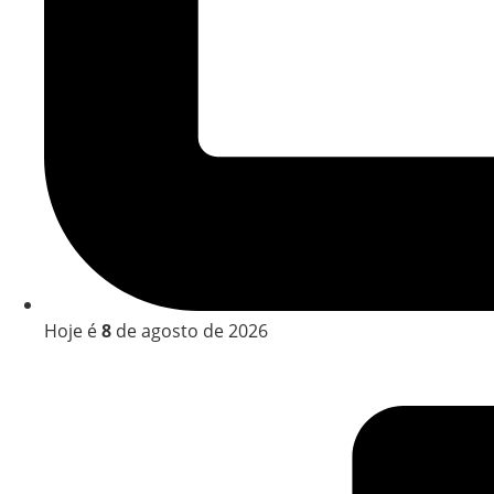
Hoje é
8
de agosto de 2026