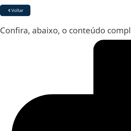
Voltar
Confira, abaixo, o conteúdo compl