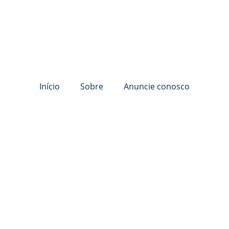
Início
Sobre
Anuncie conosco