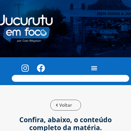
Voltar
Confira, abaixo, o conteúdo
completo da matéria.