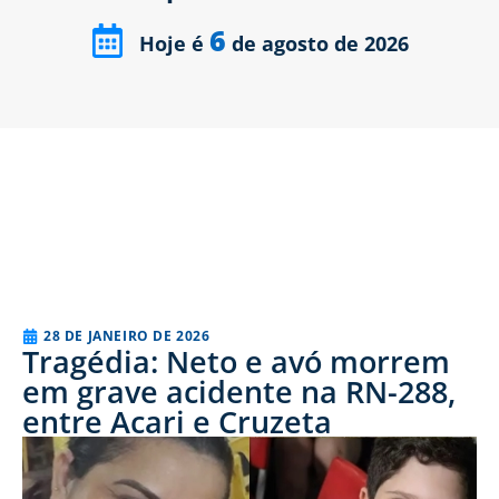
6
Hoje é
de agosto de 2026
28 DE JANEIRO DE 2026
Tragédia: Neto e avó morrem
em grave acidente na RN-288,
entre Acari e Cruzeta