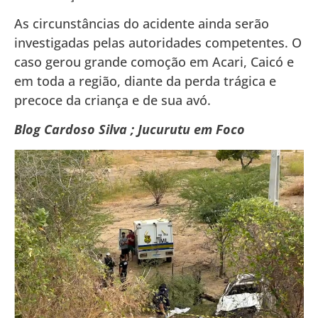
As circunstâncias do acidente ainda serão
investigadas pelas autoridades competentes. O
caso gerou grande comoção em Acari, Caicó e
em toda a região, diante da perda trágica e
precoce da criança e de sua avó.
Blog Cardoso Silva ; Jucurutu em Foco