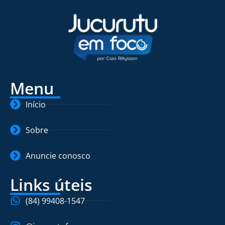
Menu
Início
Sobre
Anuncie conosco
Links úteis
(84) 99408-1547