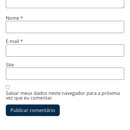
Nome
*
E-mail
*
Site
Salvar meus dados neste navegador para a próxima
vez que eu comentar.