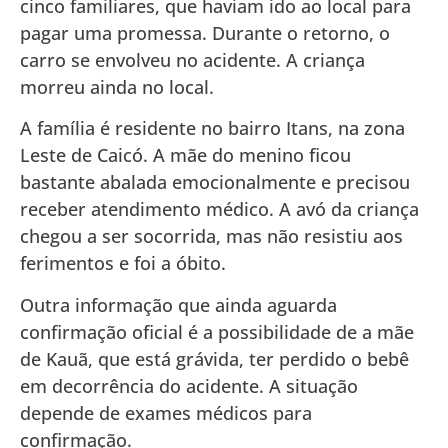
cinco familiares, que haviam ido ao local para
pagar uma promessa. Durante o retorno, o
carro se envolveu no acidente. A criança
morreu ainda no local.
A família é residente no bairro Itans, na zona
Leste de Caicó. A mãe do menino ficou
bastante abalada emocionalmente e precisou
receber atendimento médico. A avó da criança
chegou a ser socorrida, mas não resistiu aos
ferimentos e foi a óbito.
Outra informação que ainda aguarda
confirmação oficial é a possibilidade de a mãe
de Kauã, que está grávida, ter perdido o bebê
em decorrência do acidente. A situação
depende de exames médicos para
confirmação.