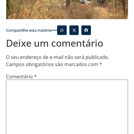
Compartilhe esta matéria
Deixe um comentário
O seu endereço de e-mail não será publicado.
Campos obrigatórios são marcados com
*
Comentário
*