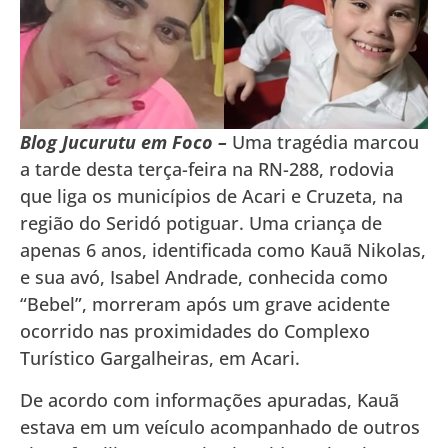
Blog Jucurutu em Foco –
Uma tragédia marcou
a tarde desta terça-feira na RN-288, rodovia
que liga os municípios de Acari e Cruzeta, na
região do Seridó potiguar. Uma criança de
apenas 6 anos, identificada como Kauã Nikolas,
e sua avó, Isabel Andrade, conhecida como
“Bebel”, morreram após um grave acidente
ocorrido nas proximidades do Complexo
Turístico Gargalheiras, em Acari.
De acordo com informações apuradas, Kauã
estava em um veículo acompanhado de outros