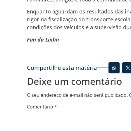
Enquanto aguardam os resultados das in
rigor na fiscalização do transporte escol
condições dos veículos e a supervisão dur
Fim da Linha
Compartilhe esta matéria
Deixe um comentário
O seu endereço de e-mail não será publicado.
Comentário
*