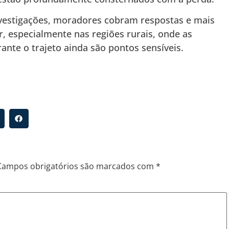
vestigações, moradores cobram respostas e mais
ar, especialmente nas regiões rurais, onde as
ante o trajeto ainda são pontos sensíveis.
Campos obrigatórios são marcados com
*