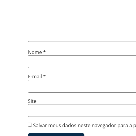
Nome
*
E-mail
*
Site
Salvar meus dados neste navegador para a 