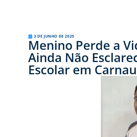
3 DE JUNHO DE 2025
Menino Perde a Vi
Ainda Não Esclare
Escolar em Carnau