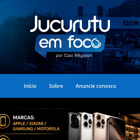
Início
Sobre
Anuncie conosco