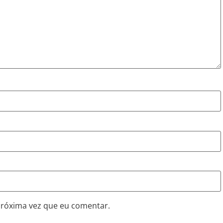
próxima vez que eu comentar.