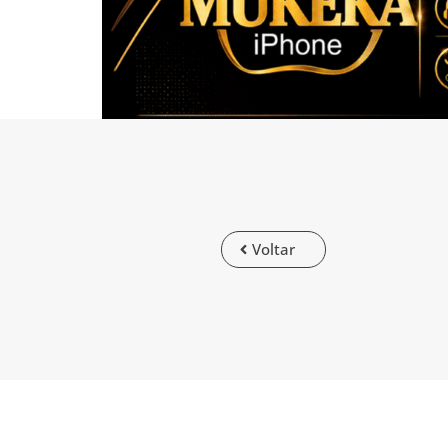
Voltar