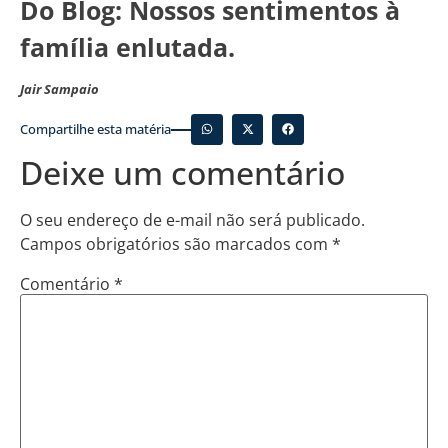
Do Blog: Nossos sentimentos à
família enlutada.
Jair Sampaio
Compartilhe esta matéria
Deixe um comentário
O seu endereço de e-mail não será publicado.
Campos obrigatórios são marcados com
*
Comentário
*