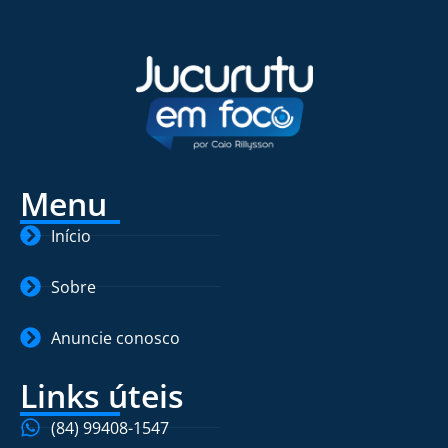
Menu
Início
Sobre
Anuncie conosco
Links úteis
(84) 99408-1547