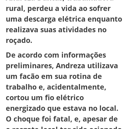
rural, perdeu a vida ao sofrer
uma descarga elétrica enquanto
realizava suas atividades no
roçado.
De acordo com informações
preliminares, Andreza utilizava
um facão em sua rotina de
trabalho e, acidentalmente,
cortou um fio elétrico
energizado que estava no local.
O choque foi fatal, e, apesar de