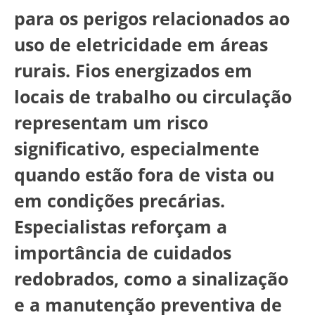
para os perigos relacionados ao
uso de eletricidade em áreas
rurais. Fios energizados em
locais de trabalho ou circulação
representam um risco
significativo, especialmente
quando estão fora de vista ou
em condições precárias.
Especialistas reforçam a
importância de cuidados
redobrados, como a sinalização
e a manutenção preventiva de