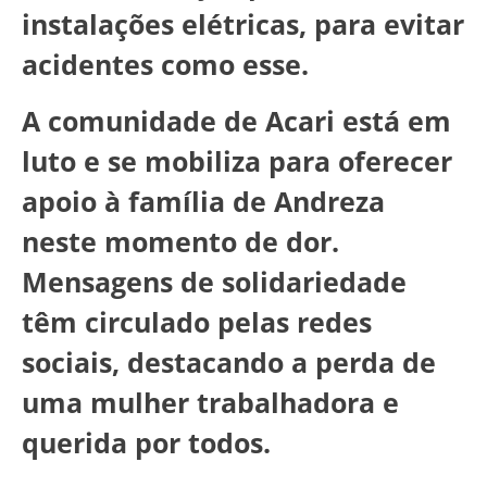
instalações elétricas, para evitar
acidentes como esse.
A comunidade de Acari está em
luto e se mobiliza para oferecer
apoio à família de Andreza
neste momento de dor.
Mensagens de solidariedade
têm circulado pelas redes
sociais, destacando a perda de
uma mulher trabalhadora e
querida por todos.