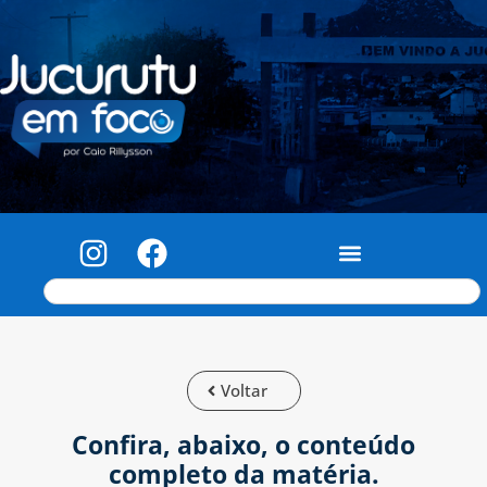
Voltar
Confira, abaixo, o conteúdo
completo da matéria.