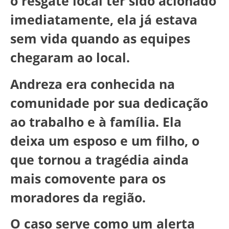
o resgate local ter sido acionado
imediatamente, ela já estava
sem vida quando as equipes
chegaram ao local.
Andreza era conhecida na
comunidade por sua dedicação
ao trabalho e à família. Ela
deixa um esposo e um filho, o
que tornou a tragédia ainda
mais comovente para os
moradores da região.
O caso serve como um alerta