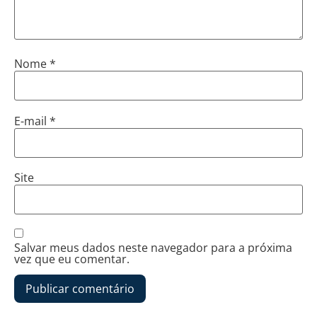
Nome
*
E-mail
*
Site
Salvar meus dados neste navegador para a próxima
vez que eu comentar.