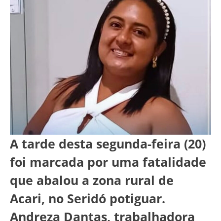
A tarde desta segunda-feira (20)
foi marcada por uma fatalidade
que abalou a zona rural de
Acari, no Seridó potiguar.
Andreza Dantas, trabalhadora