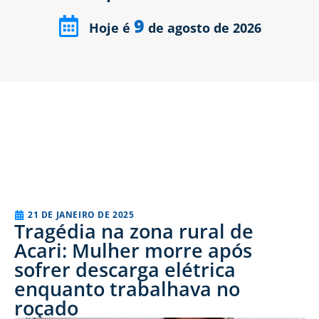
9
Hoje é
de agosto de 2026
21 DE JANEIRO DE 2025
Tragédia na zona rural de
Acari: Mulher morre após
sofrer descarga elétrica
enquanto trabalhava no
roçado