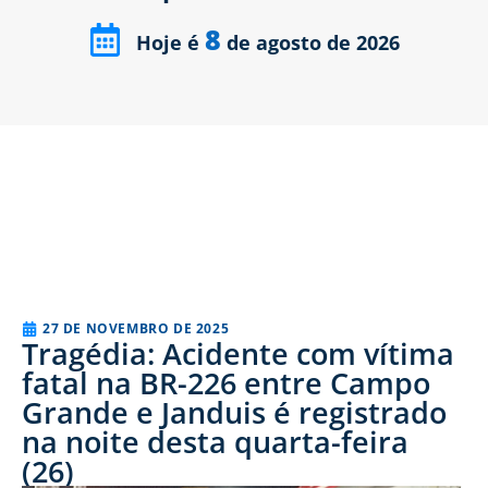
8
Hoje é
de agosto de 2026
27 DE NOVEMBRO DE 2025
Tragédia: Acidente com vítima
fatal na BR-226 entre Campo
Grande e Janduis é registrado
na noite desta quarta-feira
(26)