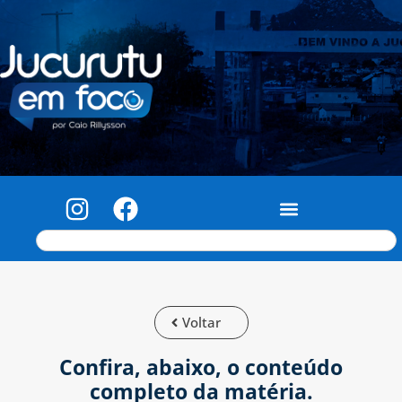
Voltar
Confira, abaixo, o conteúdo
completo da matéria.