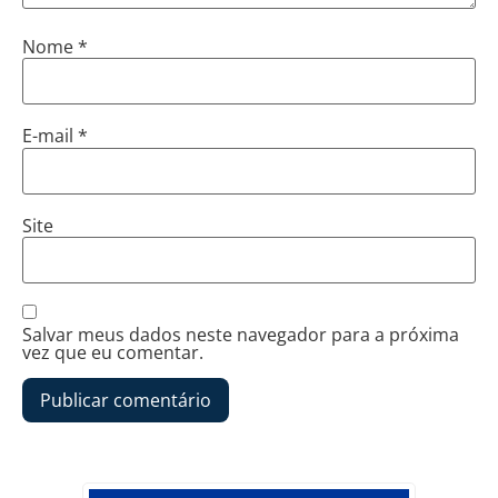
Nome
*
E-mail
*
Site
Salvar meus dados neste navegador para a próxima
vez que eu comentar.