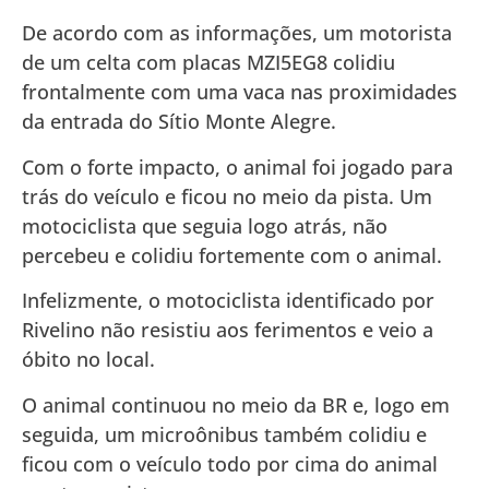
De acordo com as informações, um motorista
de um celta com placas MZI5EG8 colidiu
frontalmente com uma vaca nas proximidades
da entrada do Sítio Monte Alegre.
Com o forte impacto, o animal foi jogado para
trás do veículo e ficou no meio da pista. Um
motociclista que seguia logo atrás, não
percebeu e colidiu fortemente com o animal.
Infelizmente, o motociclista identificado por
Rivelino não resistiu aos ferimentos e veio a
óbito no local.
O animal continuou no meio da BR e, logo em
seguida, um microônibus também colidiu e
ficou com o veículo todo por cima do animal