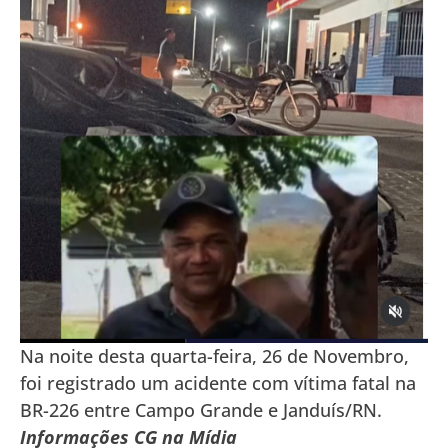
Na noite desta quarta-feira, 26 de Novembro,
foi registrado um acidente com vítima fatal na
BR-226 entre Campo Grande e Janduís/RN.
Informações CG na Mídia