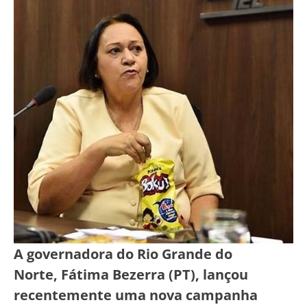
A governadora do Rio Grande do
Norte, Fátima Bezerra (PT), lançou
recentemente uma nova campanha