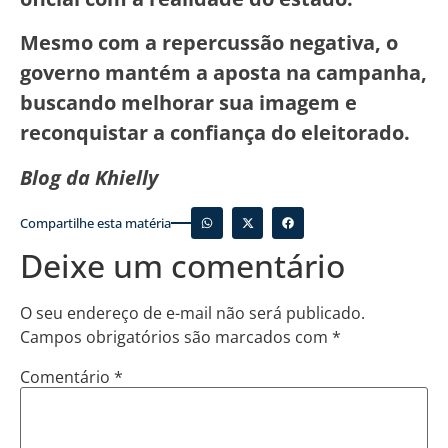
Mesmo com a repercussão negativa, o
governo mantém a aposta na campanha,
buscando melhorar sua imagem e
reconquistar a confiança do eleitorado.
Blog da Khielly
Compartilhe esta matéria
Deixe um comentário
O seu endereço de e-mail não será publicado.
Campos obrigatórios são marcados com
*
Comentário
*