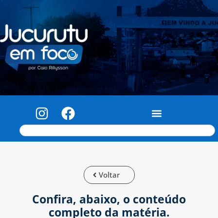
Voltar
Confira, abaixo, o conteúdo
completo da matéria.