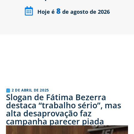
8
Hoje é
de agosto de 2026
2 DE ABRIL DE 2025
Slogan de Fátima Bezerra
destaca “trabalho sério”, mas
alta desaprovação faz
campanha parecer piada