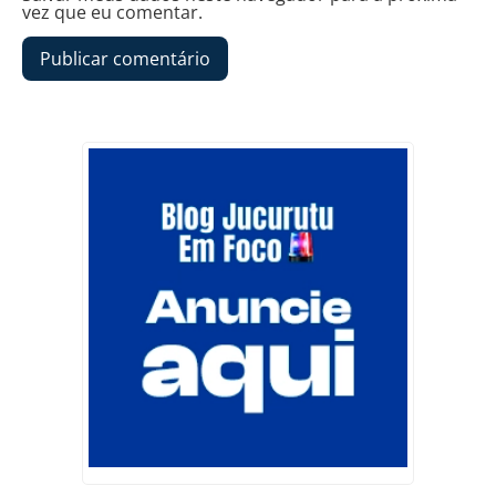
vez que eu comentar.