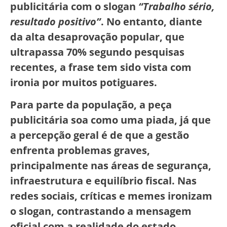
publicitária com o slogan
“Trabalho sério,
resultado positivo”
. No entanto, diante
da alta desaprovação popular, que
ultrapassa 70% segundo pesquisas
recentes, a frase tem sido vista com
ironia por muitos potiguares.
Para parte da população, a peça
publicitária soa como uma piada, já que
a percepção geral é de que a gestão
enfrenta problemas graves,
principalmente nas áreas de segurança,
infraestrutura e equilíbrio fiscal. Nas
redes sociais, críticas e memes ironizam
o slogan, contrastando a mensagem
oficial com a realidade do estado.