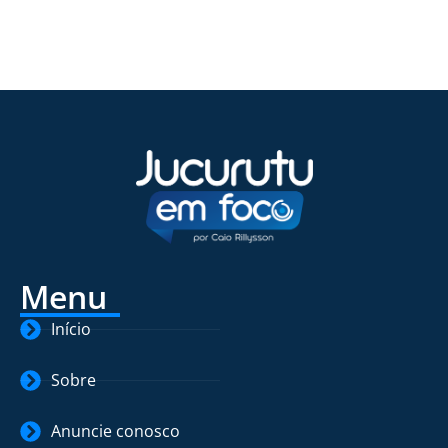
Menu
Início
Sobre
Anuncie conosco