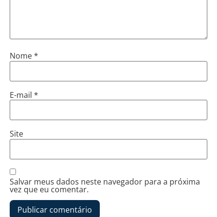
Nome
*
E-mail
*
Site
Salvar meus dados neste navegador para a próxima
vez que eu comentar.