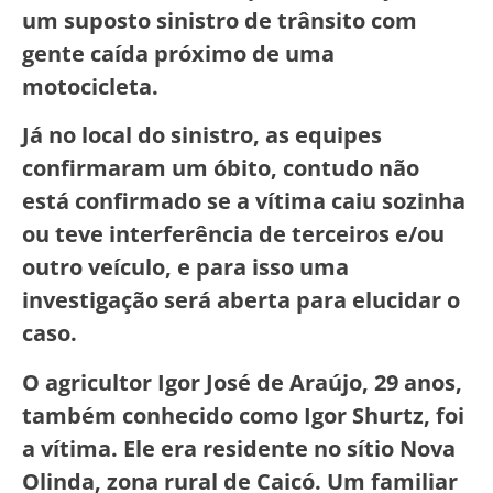
um suposto sinistro de trânsito com
gente caída próximo de uma
motocicleta.
Já no local do sinistro, as equipes
confirmaram um óbito, contudo não
está confirmado se a vítima caiu sozinha
ou teve interferência de terceiros e/ou
outro veículo, e para isso uma
investigação será aberta para elucidar o
caso.
O agricultor Igor José de Araújo, 29 anos,
também conhecido como Igor Shurtz, foi
a vítima. Ele era residente no sítio Nova
Olinda, zona rural de Caicó. Um familiar