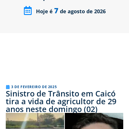
7
Hoje é
de agosto de 2026
3 DE FEVEREIRO DE 2025
Sinistro de Trânsito em Caicó
tira a vida de agricultor de 29
anos neste domingo (02)