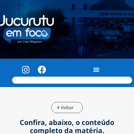
Voltar
Confira, abaixo, o conteúdo
completo da matéria.