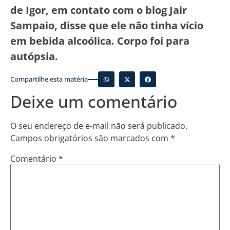
de Igor, em contato com o blog Jair
Sampaio, disse que ele não tinha vício
em bebida alcoólica. Corpo foi para
autópsia.
Compartilhe esta matéria
Deixe um comentário
O seu endereço de e-mail não será publicado.
Campos obrigatórios são marcados com
*
Comentário
*