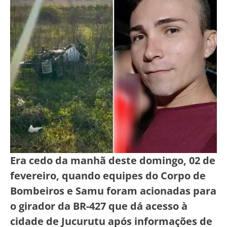
Era cedo da manhã deste domingo, 02 de
fevereiro, quando equipes do Corpo de
Bombeiros e Samu foram acionadas para
o girador da BR-427 que dá acesso à
cidade de Jucurutu após informações de