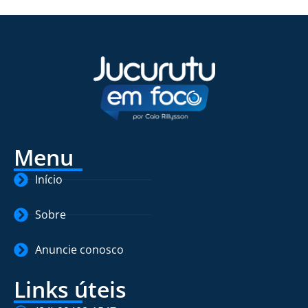
Menu
Início
Sobre
Anuncie conosco
Links úteis