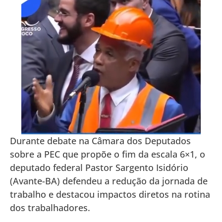
Durante debate na Câmara dos Deputados
sobre a PEC que propõe o fim da escala 6×1, o
deputado federal Pastor Sargento Isidório
(Avante-BA) defendeu a redução da jornada de
trabalho e destacou impactos diretos na rotina
dos trabalhadores.