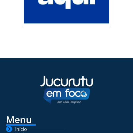
Menu
Início