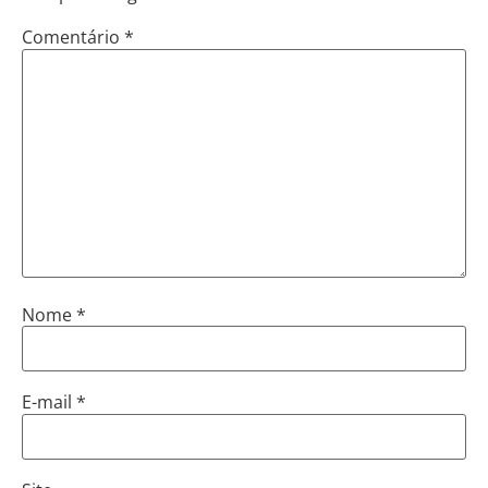
Comentário
*
Nome
*
E-mail
*