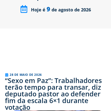
9
Hoje é
de agosto de 2026
28 DE MAIO DE 2026
“Sexo em Paz”: Trabalhadores
terão tempo para transar, diz
deputado pastor ao defender
fim da escala 6×1 durante
votação