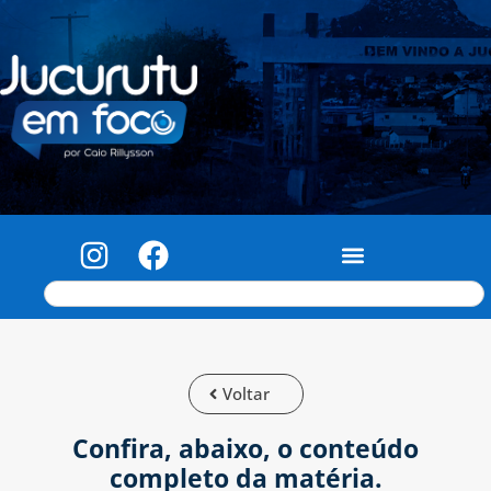
Voltar
Confira, abaixo, o conteúdo
completo da matéria.