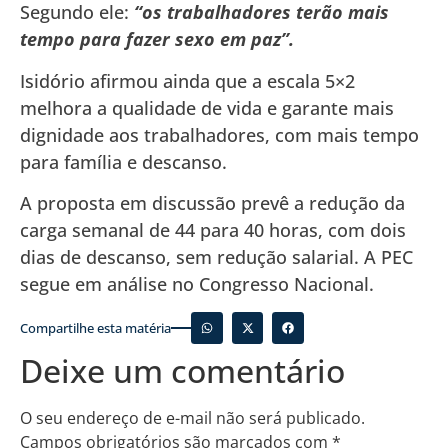
Segundo ele:
“os trabalhadores terão mais
tempo para fazer sexo em paz”.
Isidório afirmou ainda que a escala 5×2
melhora a qualidade de vida e garante mais
dignidade aos trabalhadores, com mais tempo
para família e descanso.
A proposta em discussão prevê a redução da
carga semanal de 44 para 40 horas, com dois
dias de descanso, sem redução salarial. A PEC
segue em análise no Congresso Nacional.
Compartilhe esta matéria
Deixe um comentário
O seu endereço de e-mail não será publicado.
Campos obrigatórios são marcados com
*