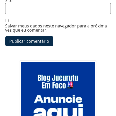
Site
Salvar meus dados neste navegador para a próxima
vez que eu comentar.