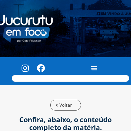
Voltar
Confira, abaixo, o conteúdo
completo da matéria.