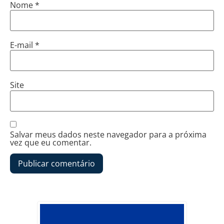
Nome
*
E-mail
*
Site
Salvar meus dados neste navegador para a próxima
vez que eu comentar.