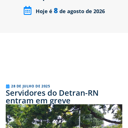
8
Hoje é
de agosto de 2026
28 DE JULHO DE 2025
Servidores do Detran-RN
entram em greve