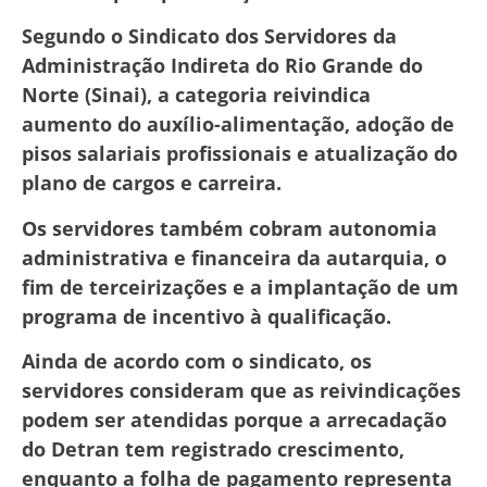
Segundo o Sindicato dos Servidores da
Administração Indireta do Rio Grande do
Norte (Sinai), a categoria reivindica
aumento do auxílio-alimentação, adoção de
pisos salariais profissionais e atualização do
plano de cargos e carreira.
Os servidores também cobram autonomia
administrativa e financeira da autarquia, o
fim de terceirizações e a implantação de um
programa de incentivo à qualificação.
Ainda de acordo com o sindicato, os
servidores consideram que as reivindicações
podem ser atendidas porque a arrecadação
do Detran tem registrado crescimento,
enquanto a folha de pagamento representa