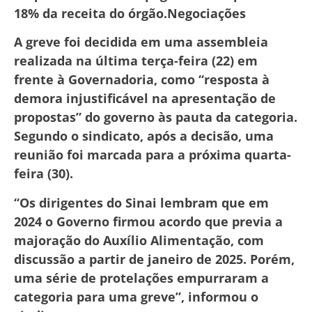
18% da receita do órgão.Negociações
A greve foi decidida em uma assembleia
realizada na última terça-feira (22) em
frente à Governadoria, como “resposta à
demora injustificável na apresentação de
propostas” do governo às pauta da categoria.
Segundo o sindicato, após a decisão, uma
reunião foi marcada para a próxima quarta-
feira (30).
“Os dirigentes do Sinai lembram que em
2024 o Governo firmou acordo que previa a
majoração do Auxílio Alimentação, com
discussão a partir de janeiro de 2025. Porém,
uma série de protelações empurraram a
categoria para uma greve”, informou o