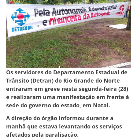
Os servidores do Departamento Estadual de
Trânsito (Detran) do Rio Grande do Norte
entraram em greve nesta segunda-feira (28)
e realizaram uma manifestação em frente à
sede do governo do estado, em Natal.
A direção do órgão informou durante a
manhã que estava levantando os serviços
afetados pela paralisação.