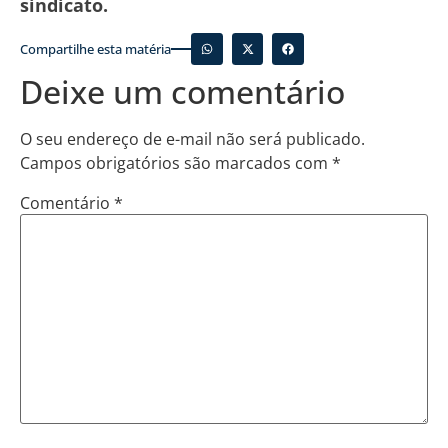
sindicato.
Compartilhe esta matéria
Deixe um comentário
O seu endereço de e-mail não será publicado.
Campos obrigatórios são marcados com
*
Comentário
*