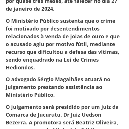
por quase três meses, até falecer no dia 27
de janeiro de 2024.
O Ministério Público sustenta que o crime
foi motivado por desentendimentos
relacionados à venda de joias de ouro e que
o acusado agiu por motivo fútil, mediante
recurso que dificultou a defesa das vítimas,
sendo enquadrado na Lei de Crimes
Hediondos.
O advogado Sérgio Magalhães atuará no
julgamento prestando assistência ao
Ministério Público.
O julgamento será presidido por um juiz da
Comarca de Jucurutu, Dr Juiz Uedson
Bezerra. A promotora será Beatriz Oliveira,