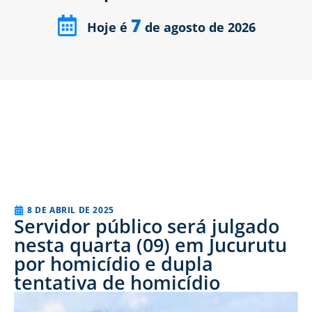
7
Hoje é
de agosto de 2026
8 DE ABRIL DE 2025
Servidor público será julgado
nesta quarta (09) em Jucurutu
por homicídio e dupla
tentativa de homicídio