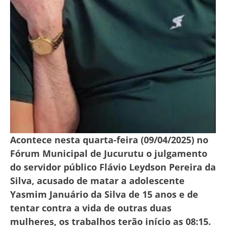
Acontece nesta quarta-feira (09/04/2025) no
Fórum Municipal de Jucurutu o julgamento
do servidor público Flávio Leydson Pereira da
Silva, acusado de matar a adolescente
Yasmim Januário da Silva de 15 anos e de
tentar contra a vida de outras duas
mulheres, os trabalhos terão início as 08:15.