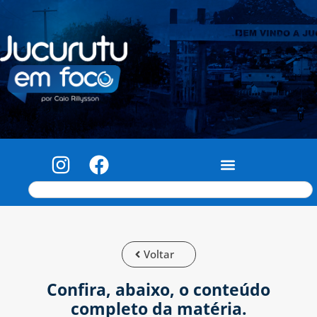
Voltar
Confira, abaixo, o conteúdo
completo da matéria.