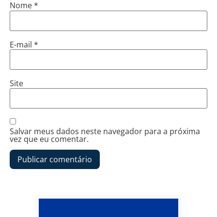
Nome
*
E-mail
*
Site
Salvar meus dados neste navegador para a próxima
vez que eu comentar.