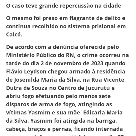
O caso teve grande repercussão na cidade
O mesmo foi preso em flagrante de delito e
continua recolhido no sistema prisional em
Caicó.
De acordo com a denúncia oferecida pelo
Ministério Público do RN, o crime ocorreu na
tarde do dia 2 de novembro de 2023 quando
Flávio Leydson chegou armado à residência
de Josenilda Maria da Silva, na Rua Vicente
Dutra de Souza no Centro de Jucurutu e
abriu fogo efetuando pelo menos sete
disparos de arma de fogo, atingindo as
vítimas Yasmim e sua mãe Edicarla Maria
da Silva. Yasmim foi atingida na barriga,
cabeça, braços e pernas, ficando internada