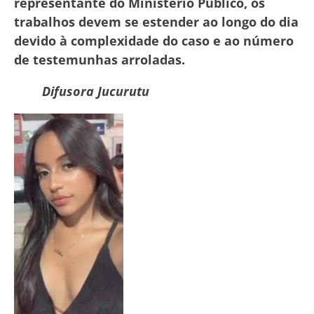
representante do Ministério Público, os
trabalhos devem se estender ao longo do dia
devido à complexidade do caso e ao número
de testemunhas arroladas.
Difusora Jucurutu