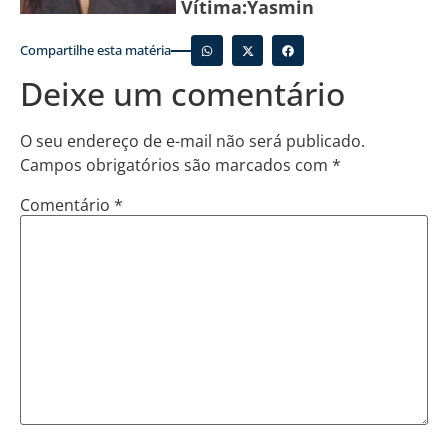
Vítima:Yasmin
Compartilhe esta matéria
Deixe um comentário
O seu endereço de e-mail não será publicado.
Campos obrigatórios são marcados com
*
Comentário
*