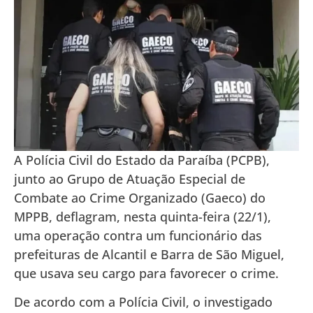
A Polícia Civil do Estado da Paraíba (PCPB),
junto ao Grupo de Atuação Especial de
Combate ao Crime Organizado (Gaeco) do
MPPB, deflagram, nesta quinta-feira (22/1),
uma operação contra um funcionário das
prefeituras de Alcantil e Barra de São Miguel,
que usava seu cargo para favorecer o crime.
De acordo com a Polícia Civil, o investigado