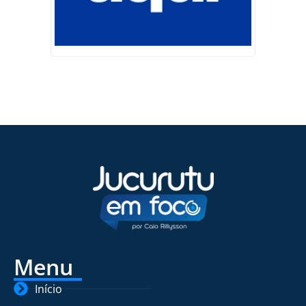
Menu
Início