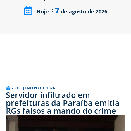
7
Hoje é
de agosto de 2026
23 DE JANEIRO DE 2026
Servidor infiltrado em
prefeituras da Paraíba emitia
RGs falsos a mando do crime