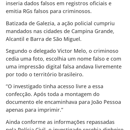
inseria dados falsos em registros oficiais e
emitia RGs falsos para criminosos.
Batizada de Galezia, a ação policial cumpriu
mandados nas cidades de Campina Grande,
Alcantil e Barra de São Miguel.
Segundo o delegado Victor Melo, o criminoso
cedia uma foto, escolhia um nome falso e com
uma impressão digital falsa andava livremente
por todo o território brasileiro.
“O investigado tinha acesso livre a essa
confecção. Após toda a montagem do
documento ele encaminhava para João Pessoa
apenas para imprimir.”
Ainda conforme as informações repassadas
pela Polícia Civil, o investigado recebia dinheiro