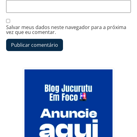
Salvar meus dados neste navegador para a próxima
vez que eu comentar.