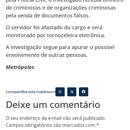
de criminosos e de organizações criminosas
pela venda de documentos falsos.
O servidor foi afastado do cargo e será
monitorado por tornozeleira eletrônica.
A investigação segue para apurar o possível
envolvimento de outras pessoas.
Metrópoles
Compartilhe esta matéria
Deixe um comentário
O seu endereço de e-mail não será publicado.
Campos obrigatórios são marcados com
*