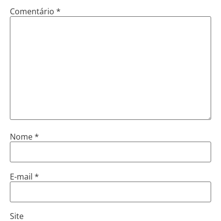
Comentário
*
Nome
*
E-mail
*
Site