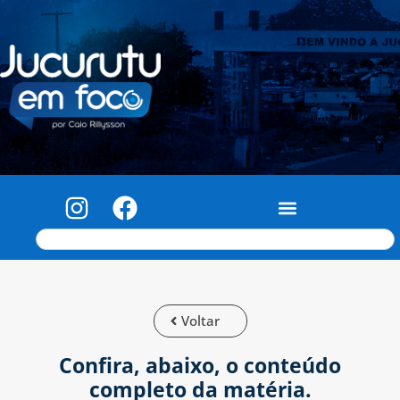
Voltar
Confira, abaixo, o conteúdo
completo da matéria.