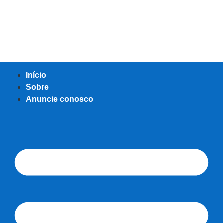
Início
Sobre
Anuncie conosco