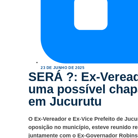
23 DE JUNHO DE 2025
SERÁ ?: Ex-Veread
uma possível chap
em Jucurutu
O Ex-Vereador e Ex-Vice Prefeito de Jucur
oposição no município, esteve reunido r
juntamente com o Ex-Governador Robins