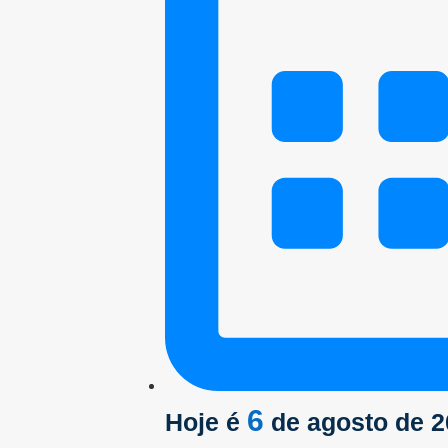
6
Hoje é
de agosto de 2