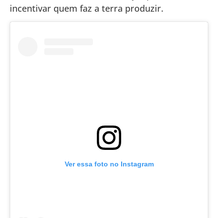
incentivar quem faz a terra produzir.
Ver essa foto no Instagram