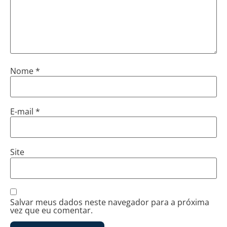
Nome
*
E-mail
*
Site
Salvar meus dados neste navegador para a próxima
vez que eu comentar.