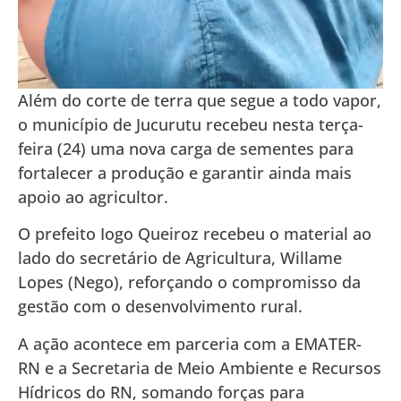
Além do corte de terra que segue a todo vapor,
o município de Jucurutu recebeu nesta terça-
feira (24) uma nova carga de sementes para
fortalecer a produção e garantir ainda mais
apoio ao agricultor.
O prefeito Iogo Queiroz recebeu o material ao
lado do secretário de Agricultura, Willame
Lopes (Nego), reforçando o compromisso da
gestão com o desenvolvimento rural.
A ação acontece em parceria com a EMATER-
RN e a Secretaria de Meio Ambiente e Recursos
Hídricos do RN, somando forças para