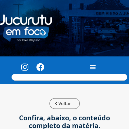
Voltar
Confira, abaixo, o conteúdo
completo da matéria.