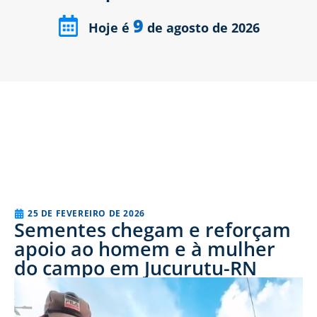
9
Hoje é
de agosto de 2026
25 DE FEVEREIRO DE 2026
Sementes chegam e reforçam
apoio ao homem e à mulher
do campo em Jucurutu-RN