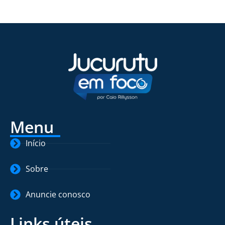
Menu
Início
Sobre
Anuncie conosco
Links úteis