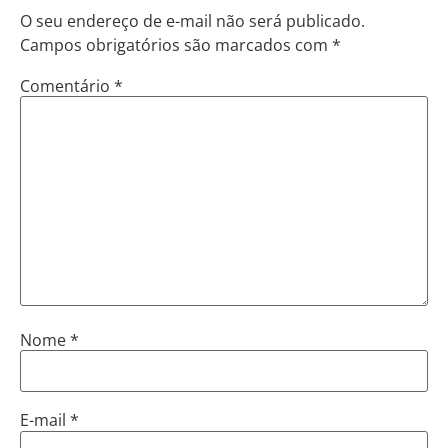
O seu endereço de e-mail não será publicado.
Campos obrigatórios são marcados com
*
Comentário
*
Nome
*
E-mail
*