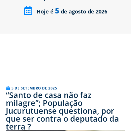
5
Hoje é
de agosto de 2026
5 DE SETEMBRO DE 2025
“Santo de casa não faz
milagre”; População
Jucurutuense questiona, por
que ser contra o deputado da
terra ?