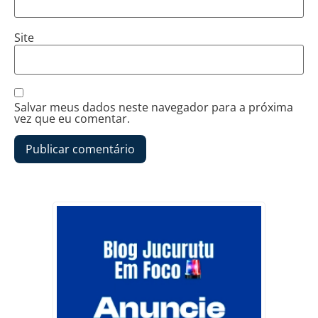
Site
Salvar meus dados neste navegador para a próxima
vez que eu comentar.