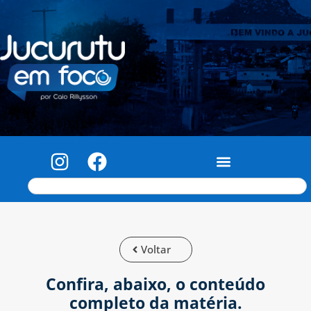
Voltar
Confira, abaixo, o conteúdo
completo da matéria.