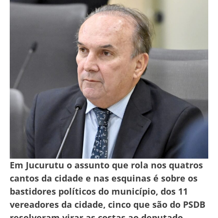
Em Jucurutu o assunto que rola nos quatros
cantos da cidade e nas esquinas é sobre os
bastidores políticos do município, dos 11
vereadores da cidade, cinco que são do PSDB
resolveram virar as costas ao deputado