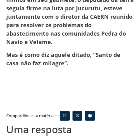
seguia firme na luta por Jucurutu, esteve
juntamente com o diretor da CAERN reunido
para resolver os problemas do
abastecimento nas comunidades Pedra do
Navio e Velame.
Mas é como diz aquele ditado, “Santo de
casa não faz milagre”.
Compartilhe esta matéria
Uma resposta