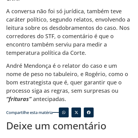
A conversa não foi só jurídica, também teve
caráter político, segundo relatos, envolvendo a
leitura sobre os desdobramentos do caso. Nos
corredores do STF, o comentário é que o
encontro também serviu para medir a
temperatura política da Corte.
André Mendonça é o relator do caso e um
nome de peso no tabuleiro, e Rogério, como o
bom estrategista que é, quer garantir que o
processo siga as regras, sem surpresas ou
“frituras”
antecipadas.
Compartilhe esta matéria
Deixe um comentário