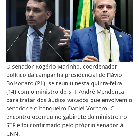
O senador Rogério Marinho, coordenador
político da campanha presidencial de Flávio
Bolsonaro (PL), se reuniu nesta quinta-feira
(14) com o ministro do STF André Mendonça
para tratar dos áudios vazados que envolvem o
senador e o banqueiro Daniel Vorcaro. O
encontro ocorreu no gabinete do ministro no
STF e foi confirmado pelo próprio senador à
CNN.