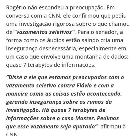
Rogério não escondeu a preocupação. Em
conversa com a CNN, ele confirmou que pediu
uma investigação rigorosa sobre o que chamou
de
“vazamentos seletivos”
. Para o senador, a
forma como os áudios estão saindo cria uma
insegurança desnecessária, especialmente em
um caso que envolve uma montanha de dados:
quase 7 terabytes de informações.
“Disse a ele que estamos preocupados com o
vazamento seletivo contra Flávio e com a
maneira como as coisas estão acontecendo,
gerando insegurança sobre os rumos da
investigação. Há quase 7 terabytes de
informações sobre o caso Master. Pedimos
que esse vazamento seja apurado”
, afirmou à
CNN.