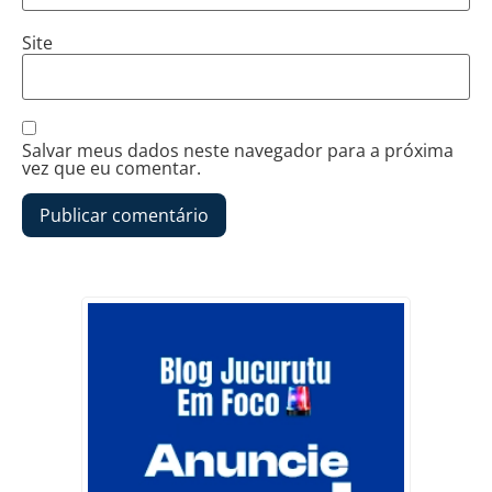
Site
Salvar meus dados neste navegador para a próxima
vez que eu comentar.