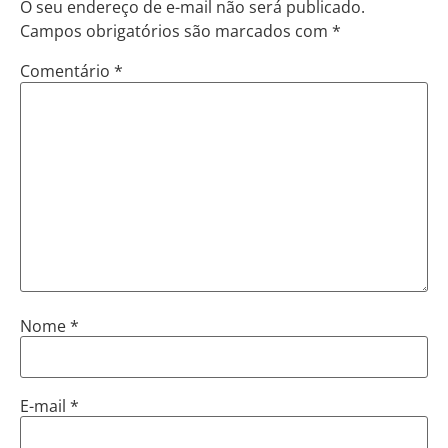
O seu endereço de e-mail não será publicado.
Campos obrigatórios são marcados com
*
Comentário
*
Nome
*
E-mail
*