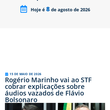
8
Hoje é
de agosto de 2026
15 DE MAIO DE 2026
Rogério Marinho vai ao STF
cobrar explicações sobre
áudios vazados de Flávio
Bolsonaro