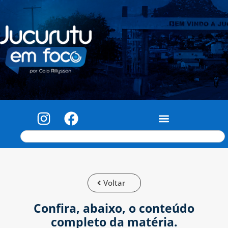
Voltar
Confira, abaixo, o conteúdo
completo da matéria.