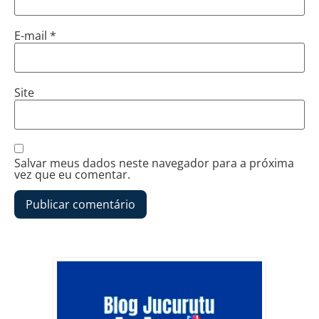
E-mail
*
Site
Salvar meus dados neste navegador para a próxima
vez que eu comentar.