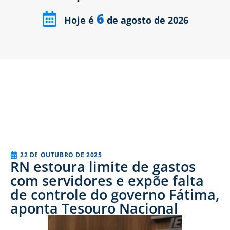
6
Hoje é
de agosto de 2026
22 DE OUTUBRO DE 2025
RN estoura limite de gastos
com servidores e expõe falta
de controle do governo Fátima,
aponta Tesouro Nacional