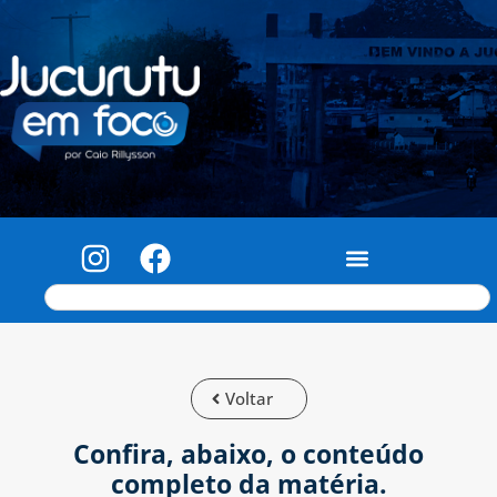
Voltar
Confira, abaixo, o conteúdo
completo da matéria.