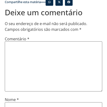
Compartilhe esta matéria
Deixe um comentário
O seu endereço de e-mail não será publicado.
Campos obrigatórios são marcados com
*
Comentário
*
Nome
*