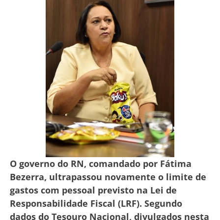
O governo do RN, comandado por Fátima
Bezerra, ultrapassou novamente o limite de
gastos com pessoal previsto na Lei de
Responsabilidade Fiscal (LRF). Segundo
dados do Tesouro Nacional, divulgados nesta