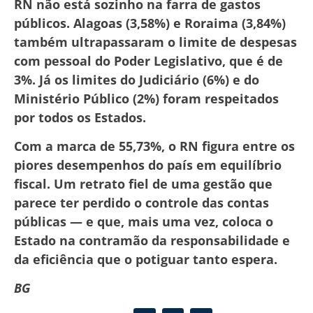
RN não está sozinho na farra de gastos
públicos. Alagoas (3,58%) e Roraima (3,84%)
também ultrapassaram o limite de despesas
com pessoal do Poder Legislativo, que é de
3%. Já os limites do Judiciário (6%) e do
Ministério Público (2%) foram respeitados
por todos os Estados.
Com a marca de 55,73%, o RN figura entre os
piores desempenhos do país em equilíbrio
fiscal. Um retrato fiel de uma gestão que
parece ter perdido o controle das contas
públicas — e que, mais uma vez, coloca o
Estado na contramão da responsabilidade e
da eficiência que o potiguar tanto espera.
BG