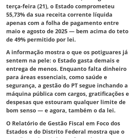
terça-feira (21), o Estado comprometeu
55,73% da sua receita corrente líquida
apenas com a folha de pagamento entre
maio e agosto de 2025 — bem acima do teto
de 49% permitido por lei.
A informação mostra o que os potiguares já
sentem na pele: o Estado gasta demais e
entrega de menos. Enquanto falta dinheiro
para áreas essenciais, como saúde e
segurança, a gestão do PT segue inchando a
máquina pública com cargos, gratificações e
despesas que estouram qualquer limite de
bom senso — e agora, também o da lei.
O Relatório de Gestão Fiscal em Foco dos
Estados e do Distrito Federal mostra que o