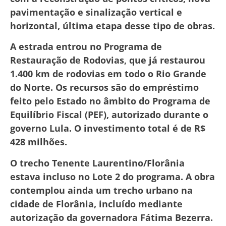
pavimentação e sinalização vertical e
horizontal, última etapa desse tipo de obras.
A estrada entrou no Programa de
Restauração de Rodovias, que já restaurou
1.400 km de rodovias em todo o Rio Grande
do Norte. Os recursos são do empréstimo
feito pelo Estado no âmbito do Programa de
Equilíbrio Fiscal (PEF), autorizado durante o
governo Lula. O investimento total é de R$
428 milhões.
O trecho Tenente Laurentino/Florânia
estava incluso no Lote 2 do programa. A obra
contemplou ainda um trecho urbano na
cidade de Florânia, incluído mediante
autorização da governadora Fátima Bezerra.