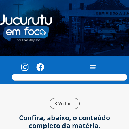
Voltar
Confira, abaixo, o conteúdo
completo da matéria.