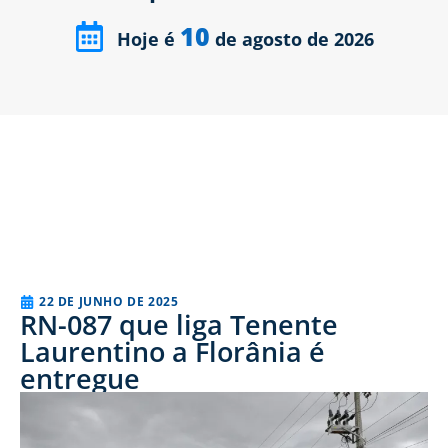
10
Hoje é
de agosto de 2026
22 DE JUNHO DE 2025
RN-087 que liga Tenente
Laurentino a Florânia é
entregue