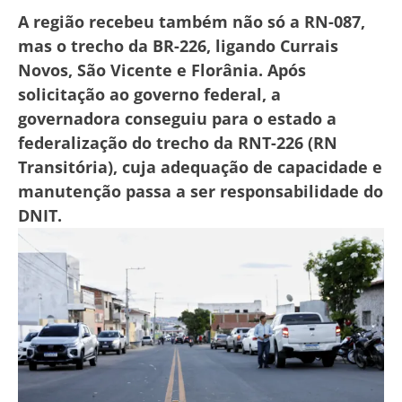
A região recebeu também não só a RN-087,
mas o trecho da BR-226, ligando Currais
Novos, São Vicente e Florânia. Após
solicitação ao governo federal, a
governadora conseguiu para o estado a
federalização do trecho da RNT-226 (RN
Transitória), cuja adequação de capacidade e
manutenção passa a ser responsabilidade do
DNIT.