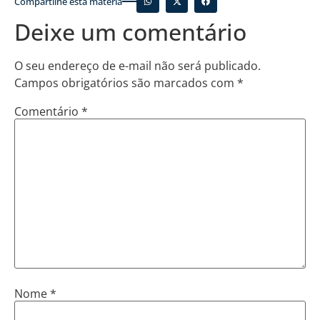
Compartilhe esta matéria
Deixe um comentário
O seu endereço de e-mail não será publicado.
Campos obrigatórios são marcados com
*
Comentário
*
Nome
*