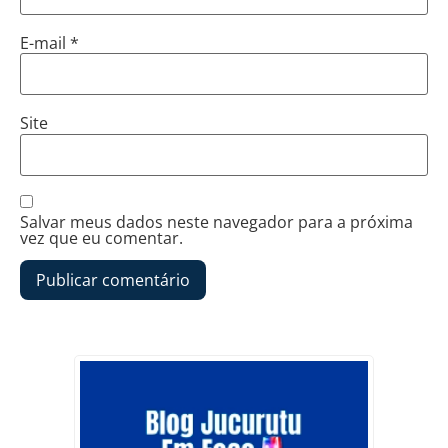
E-mail
*
Site
Salvar meus dados neste navegador para a próxima
vez que eu comentar.