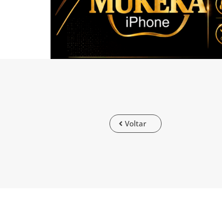
Voltar