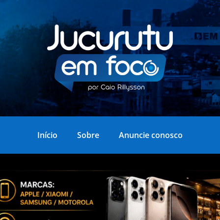
Início
Sobre
Anuncie conosco