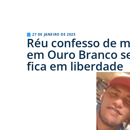
27 DE JANEIRO DE 2025
Réu confesso de m
em Ouro Branco se 
fica em liberdade