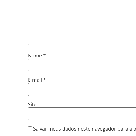
Nome
*
E-mail
*
Site
Salvar meus dados neste navegador para a 