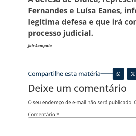
Fernandes e Luísa Eanes, in
legítima defesa e que irá c
processo judicial.
Jair Sampaio
Compartilhe esta matéria
Deixe um comentário
O seu endereço de e-mail não será publicado.
Comentário
*