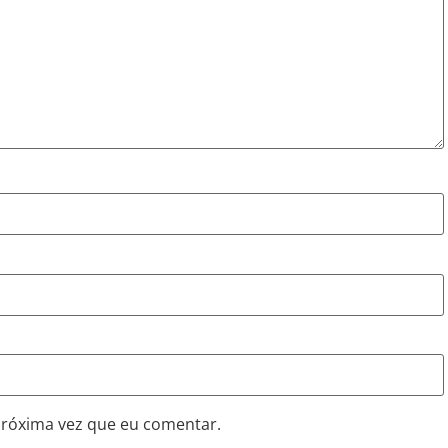
próxima vez que eu comentar.