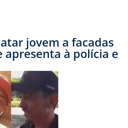
atar jovem a facadas
apresenta à polícia e