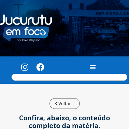
Voltar
Confira, abaixo, o conteúdo
completo da matéria.