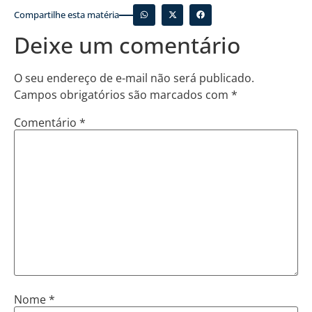
Compartilhe esta matéria
Deixe um comentário
O seu endereço de e-mail não será publicado.
Campos obrigatórios são marcados com
*
Comentário
*
Nome
*