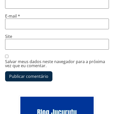
E-mail
*
Site
Salvar meus dados neste navegador para a próxima
vez que eu comentar.