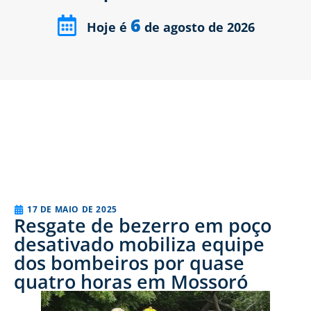
6
Hoje é
de agosto de 2026
17 DE MAIO DE 2025
Resgate de bezerro em poço
desativado mobiliza equipe
dos bombeiros por quase
quatro horas em Mossoró