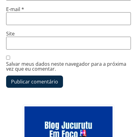
E-mail
*
Site
Salvar meus dados neste navegador para a próxima
vez que eu comentar.