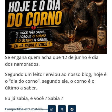
Se engana quem acha que 12 de junho é dia
dos namorados.
Segundo um leitor enviou ao nosso blog, hoje é
o “dia do corno”, segundo ele, o corno é o
último a saber.
Eu já sabia, e você ? Sabia ?
Compartilhe esta matéria