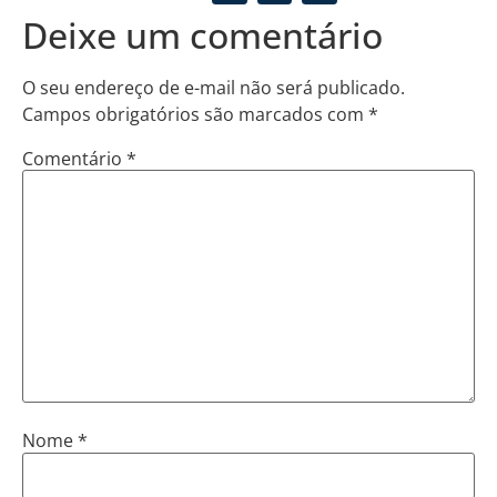
Deixe um comentário
O seu endereço de e-mail não será publicado.
Campos obrigatórios são marcados com
*
Comentário
*
Nome
*