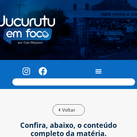
Voltar
Confira, abaixo, o conteúdo
completo da matéria.