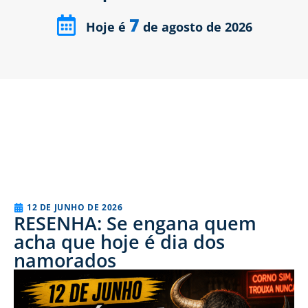
7
Hoje é
de agosto de 2026
12 DE JUNHO DE 2026
RESENHA: Se engana quem
acha que hoje é dia dos
namorados