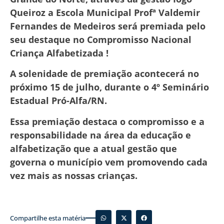
Queiroz a Escola Municipal Profª Valdemir
Fernandes de Medeiros será premiada pelo
seu destaque no Compromisso Nacional
Criança Alfabetizada !
A solenidade de premiação acontecerá no
próximo 15 de julho, durante o 4º Seminário
Estadual Pró-Alfa/RN.
Essa premiação destaca o compromisso e a
responsabilidade na área da educação e
alfabetização que a atual gestão que
governa o município vem promovendo cada
vez mais as nossas crianças.
Compartilhe esta matéria