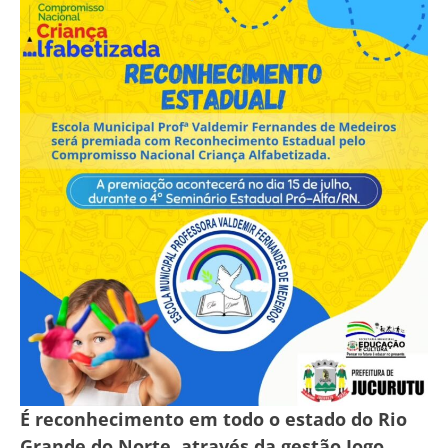
É reconhecimento em todo o estado do Rio
Grande do Norte, através da gestão Iogo