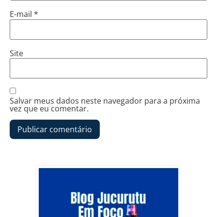
E-mail
*
Site
Salvar meus dados neste navegador para a próxima
vez que eu comentar.