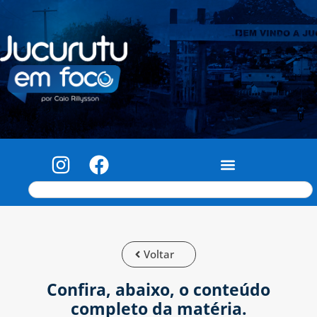
Voltar
Confira, abaixo, o conteúdo
completo da matéria.