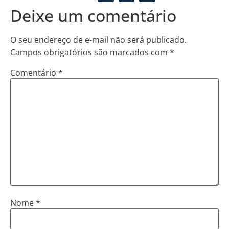
Deixe um comentário
O seu endereço de e-mail não será publicado.
Campos obrigatórios são marcados com
*
Comentário
*
Nome
*