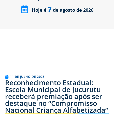
7
Hoje é
de agosto de 2026
11 DE JULHO DE 2025
Reconhecimento Estadual:
Escola Municipal de Jucurutu
receberá premiação após ser
destaque no “Compromisso
Nacional Criança Alfabetizada”