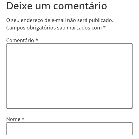
Deixe um comentário
O seu endereço de e-mail não será publicado.
Campos obrigatórios são marcados com
*
Comentário
*
Nome
*