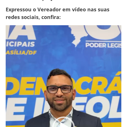
Expressou o Vereador em vídeo nas suas
redes sociais, confira:
Tocador
de
vídeo