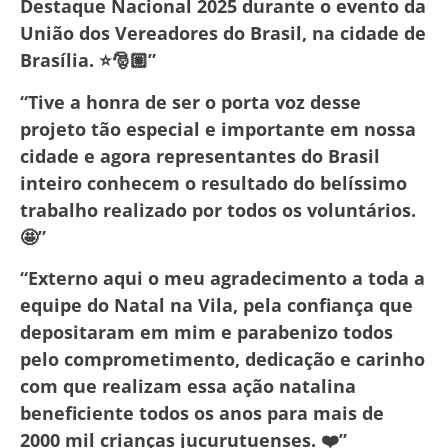
Destaque Nacional 2025 durante o evento da
União dos Vereadores do Brasil, na cidade de
Brasília. ⭐️🎅🏼”
“Tive a honra de ser o porta voz desse
projeto tão especial e importante em nossa
cidade e agora representantes do Brasil
inteiro conhecem o resultado do belíssimo
trabalho realizado por todos os voluntários.
🤩”
“Externo aqui o meu agradecimento a toda a
equipe do Natal na Vila, pela confiança que
depositaram em mim e parabenizo todos
pelo comprometimento, dedicação e carinho
com que realizam essa ação natalina
beneficiente todos os anos para mais de
2000 mil crianças jucurutuenses. ❤️”