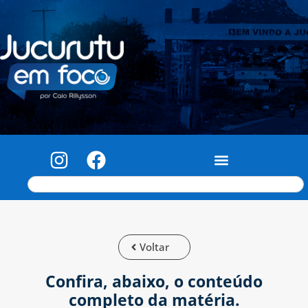
Voltar
Confira, abaixo, o conteúdo
completo da matéria.