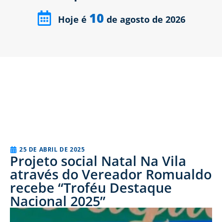
10
Hoje é
de agosto de 2026
25 DE ABRIL DE 2025
Projeto social Natal Na Vila
através do Vereador Romualdo
recebe “Troféu Destaque
Nacional 2025”