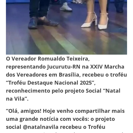
O Vereador Romualdo Teixeira,
representando Jucurutu-RN na XXIV Marcha
dos Vereadores em Brasília, recebeu o troféu
“Troféu Destaque Nacional 2025”,
reconhecimento pelo projeto Social “Natal
na Vila”.
“Olá, amigos! Hoje venho compartilhar mais
uma grande notícia com vocês: o projeto
social @natalnavila recebeu o Troféu