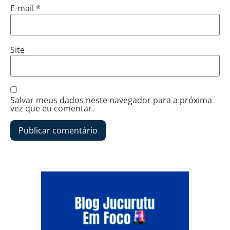
E-mail
*
Site
Salvar meus dados neste navegador para a próxima
vez que eu comentar.