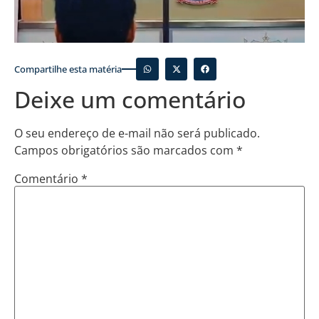
Compartilhe esta matéria
Deixe um comentário
O seu endereço de e-mail não será publicado.
Campos obrigatórios são marcados com
*
Comentário
*