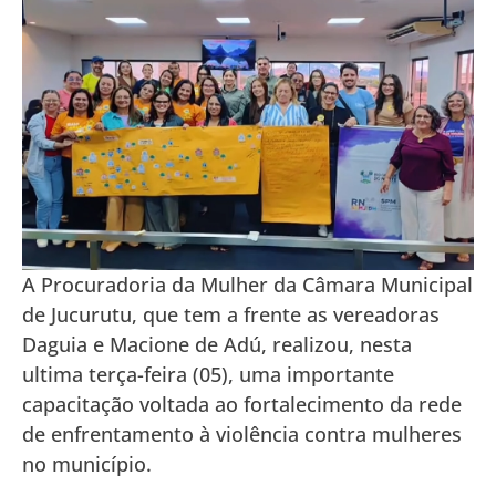
A Procuradoria da Mulher da Câmara Municipal
de Jucurutu, que tem a frente as vereadoras
Daguia e Macione de Adú, realizou, nesta
ultima terça-feira (05), uma importante
capacitação voltada ao fortalecimento da rede
de enfrentamento à violência contra mulheres
no município.