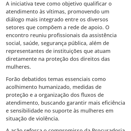
A iniciativa teve como objetivo qualificar o
atendimento às vítimas, promovendo um
diálogo mais integrado entre os diversos
setores que compõem a rede de apoio. O
encontro reuniu profissionais da assistência
social, saúde, segurança pública, além de
representantes de instituições que atuam
diretamente na proteção dos direitos das
mulheres.
Forão debatidos temas essenciais como
acolhimento humanizado, medidas de
proteção e a organização dos fluxos de
atendimento, buscando garantir mais eficiência
e sensibilidade no suporte às mulheres em
situação de violência.
A ação reforça o compromisso da Procuradoria