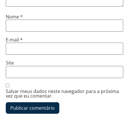
Nome
*
E-mail
*
Site
Salvar meus dados neste navegador para a próxima
vez que eu comentar.