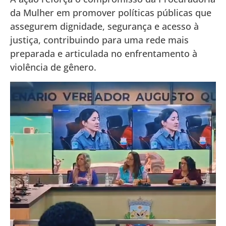
da Mulher em promover políticas públicas que
assegurem dignidade, segurança e acesso à
justiça, contribuindo para uma rede mais
preparada e articulada no enfrentamento à
violência de gênero.