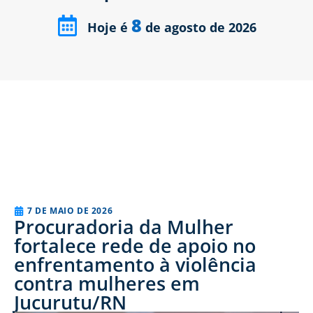
8
Hoje é
de agosto de 2026
7 DE MAIO DE 2026
Procuradoria da Mulher
fortalece rede de apoio no
enfrentamento à violência
contra mulheres em
Jucurutu/RN