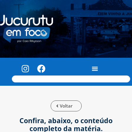
Voltar
Confira, abaixo, o conteúdo
completo da matéria.