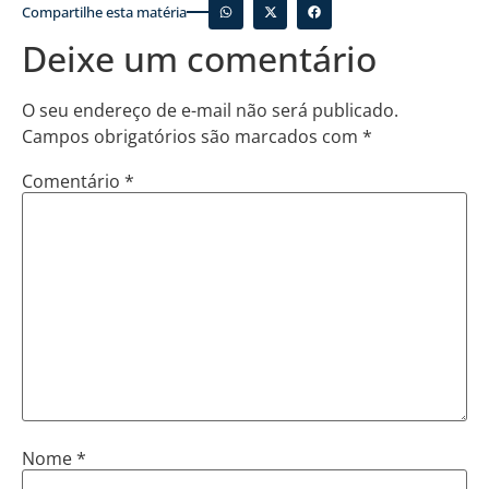
Compartilhe esta matéria
Deixe um comentário
O seu endereço de e-mail não será publicado.
Campos obrigatórios são marcados com
*
Comentário
*
Nome
*