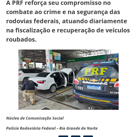
A PRF reforça seu compromisso no
combate ao crime e na segurança das
rodovias federais, atuando diariamente
na fiscalização e recuperação de veículos
roubados.
Núcleo de Comunicação Social
Polícia Rodoviária Federal – Rio Grande do Norte