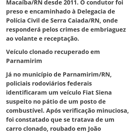
Macaíba/RN desde 2011. O condutor foi
preso e encaminhado à Delegacia de
Polícia Civil de Serra Caiada/RN, onde
responderá pelos crimes de embriaguez
ao volante e receptação.
Veículo clonado recuperado em
Parnamirim
Já no município de Parnamirim/RN,
policiais rodoviários federais
identificaram um veículo Fiat Siena
suspeito no pátio de um posto de
combustível. Após verificação minuciosa,
foi constatado que se tratava de um
carro clonado, roubado em João