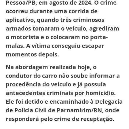
Pessoa/PB, em agosto de 2024. O crime
ocorreu durante uma corrida de
aplicativo, quando três criminosos
armados tomaram o veículo, agrediram
o motorista e o colocaram no porta-
malas. A vítima conseguiu escapar
momentos depois.
Na abordagem realizada hoje, o
condutor do carro não soube informar a
procedência do veículo e já possuía
antecedentes criminais por homicídio.
Ele foi detido e encaminhado à Delegacia
de Polícia Civil de Parnamirim/RN, onde
responderá pelo crime de receptação.