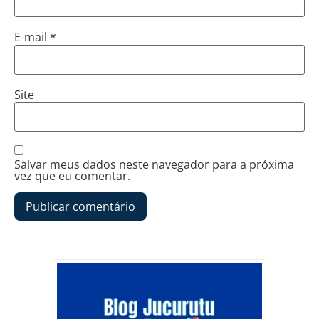
E-mail
*
Site
Salvar meus dados neste navegador para a próxima
vez que eu comentar.