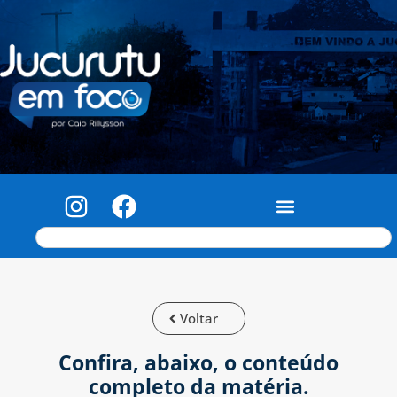
Voltar
Confira, abaixo, o conteúdo
completo da matéria.