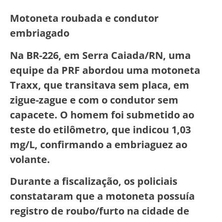
Motoneta roubada e condutor
embriagado
Na BR-226, em Serra Caiada/RN, uma
equipe da PRF abordou uma motoneta
Traxx, que transitava sem placa, em
zigue-zague e com o condutor sem
capacete. O homem foi submetido ao
teste do etilômetro, que indicou 1,03
mg/L, confirmando a embriaguez ao
volante.
Durante a fiscalização, os policiais
constataram que a motoneta possuía
registro de roubo/furto na cidade de