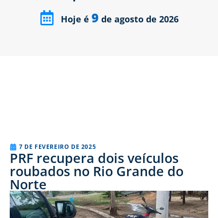
9
Hoje é
de agosto de 2026
7 DE FEVEREIRO DE 2025
PRF recupera dois veículos
roubados no Rio Grande do
Norte