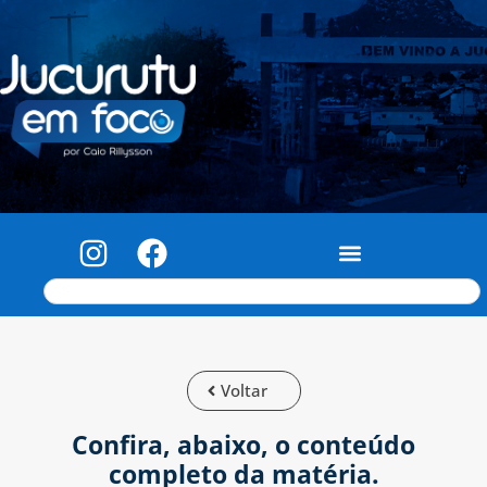
Voltar
Confira, abaixo, o conteúdo
completo da matéria.