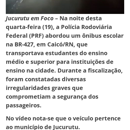
Jucurutu em Foco –
Na noite desta
quarta-feira (19), a Polícia Rodoviária
Federal (PRF) abordou um ônibus escolar
na BR-427, em Caicó/RN, que
transportava estudantes do ensino
médio e superior para instituições de
ensino na cidade. Durante a fiscalização,
foram constatadas diversas
irregularidades graves que
comprometiam a segurança dos
passageiros.
No vídeo nota-se que o veículo pertence
ao município de Jucurutu.