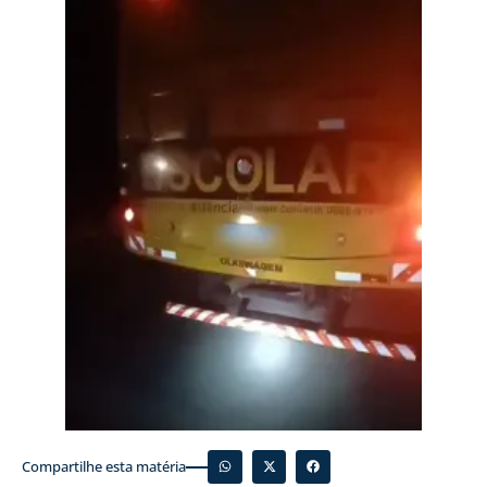
Compartilhe esta matéria