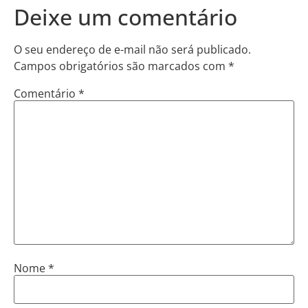
Deixe um comentário
O seu endereço de e-mail não será publicado.
Campos obrigatórios são marcados com
*
Comentário
*
Nome
*