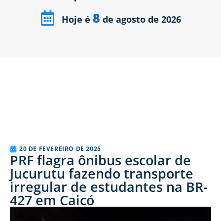
8
Hoje é
de agosto de 2026
20 DE FEVEREIRO DE 2025
PRF flagra ônibus escolar de
Jucurutu fazendo transporte
irregular de estudantes na BR-
427 em Caicó