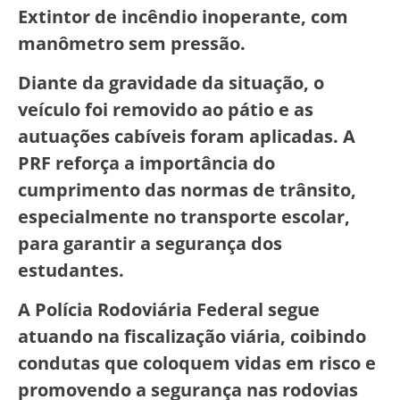
Extintor de incêndio inoperante, com
manômetro sem pressão.
Diante da gravidade da situação, o
veículo foi removido ao pátio e as
autuações cabíveis foram aplicadas. A
PRF reforça a importância do
cumprimento das normas de trânsito,
especialmente no transporte escolar,
para garantir a segurança dos
estudantes.
A Polícia Rodoviária Federal segue
atuando na fiscalização viária, coibindo
condutas que coloquem vidas em risco e
promovendo a segurança nas rodovias