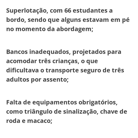
Superlotação, com 66 estudantes a
bordo, sendo que alguns estavam em pé
no momento da abordagem;
Bancos inadequados, projetados para
acomodar três crianças, o que
dificultava o transporte seguro de três
adultos por assento;
Falta de equipamentos obrigatórios,
como triângulo de sinalização, chave de
roda e macaco;