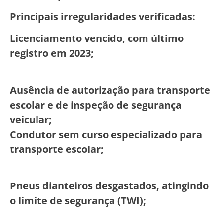
Principais irregularidades verificadas:
Licenciamento vencido, com último
registro em 2023;
Ausência de autorização para transporte
escolar e de inspeção de segurança
veicular;
Condutor sem curso especializado para
transporte escolar;
Pneus dianteiros desgastados, atingindo
o limite de segurança (TWI);