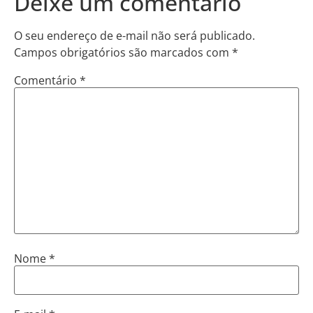
Deixe um comentário
O seu endereço de e-mail não será publicado.
Campos obrigatórios são marcados com
*
Comentário
*
Nome
*