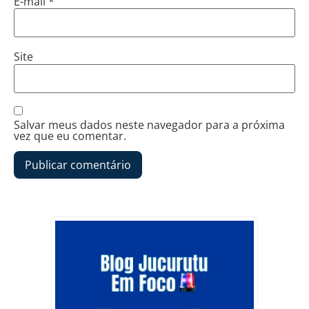
E-mail
*
Site
Salvar meus dados neste navegador para a próxima
vez que eu comentar.