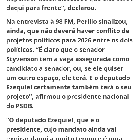
daqui para frente”, declarou.
Na entrevista à 98 FM, Perillo sinalizou,
ainda, que não deverá haver conflito de
projetos políticos para 2026 entre os dois
políticos. “É claro que o senador
Styvenson tem a vaga assegurada como
candidato a senador, ou, se ele quiser
um outro espaço, ele terá. E o deputado
Ezequiel certamente também terá o seu
projeto”, afirmou o presidente nacional
do PSDB.
“O deputado Ezequiel, que é o
presidente, cujo mandato ainda vai
expirar daqui a muito tempo e é uma