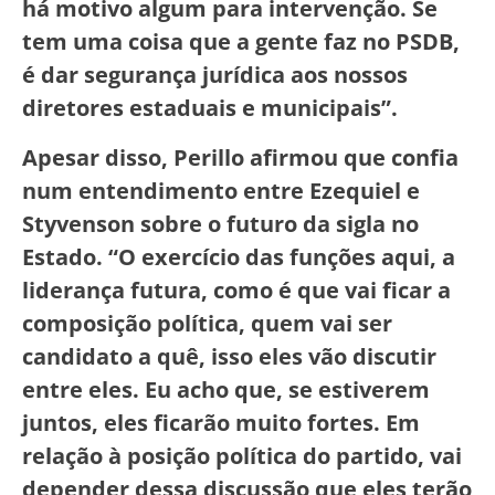
há motivo algum para intervenção. Se
tem uma coisa que a gente faz no PSDB,
é dar segurança jurídica aos nossos
diretores estaduais e municipais”.
Apesar disso, Perillo afirmou que confia
num entendimento entre Ezequiel e
Styvenson sobre o futuro da sigla no
Estado. “O exercício das funções aqui, a
liderança futura, como é que vai ficar a
composição política, quem vai ser
candidato a quê, isso eles vão discutir
entre eles. Eu acho que, se estiverem
juntos, eles ficarão muito fortes. Em
relação à posição política do partido, vai
depender dessa discussão que eles terão