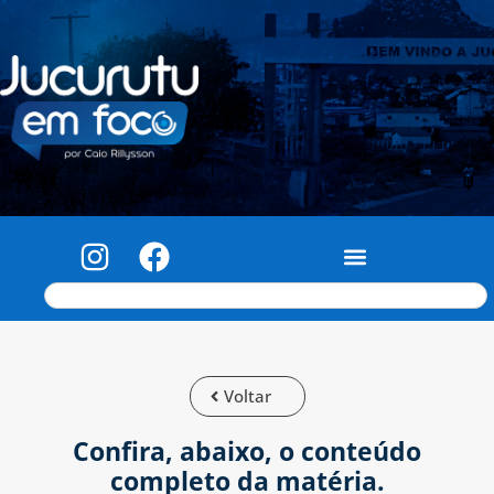
Voltar
Confira, abaixo, o conteúdo
completo da matéria.