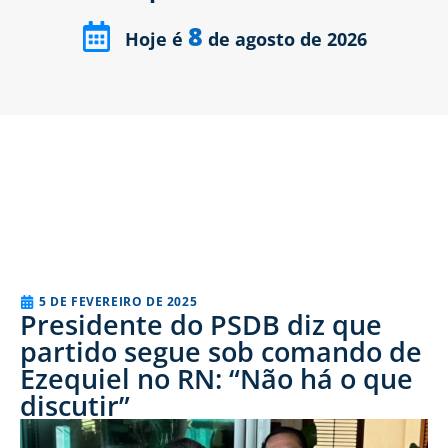
8
Hoje é
de agosto de 2026
5 DE FEVEREIRO DE 2025
Presidente do PSDB diz que
partido segue sob comando de
Ezequiel no RN: “Não há o que
discutir”