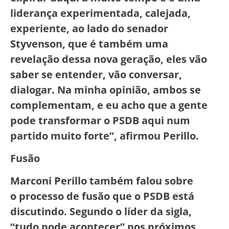
liderança experimentada, calejada,
experiente, ao lado do senador
Styvenson, que é também uma
revelação dessa nova geração, eles vão
saber se entender, vão conversar,
dialogar. Na minha opinião, ambos se
complementam, e eu acho que a gente
pode transformar o PSDB aqui num
partido muito forte”, afirmou Perillo.
Fusão
Marconi Perillo também falou sobre
o processo de fusão que o PSDB está
discutindo. Segundo o líder da sigla,
“tudo pode acontecer” nos próximos