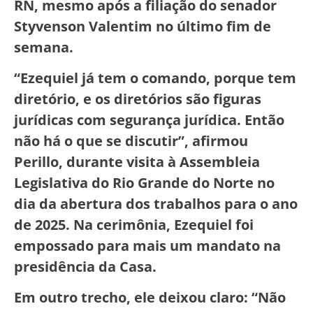
RN, mesmo após a filiação do senador
Styvenson Valentim no último fim de
semana.
“Ezequiel já tem o comando, porque tem
diretório, e os diretórios são figuras
jurídicas com segurança jurídica. Então
não há o que se discutir”, afirmou
Perillo, durante visita à Assembleia
Legislativa do Rio Grande do Norte no
dia da abertura dos trabalhos para o ano
de 2025. Na cerimônia, Ezequiel foi
empossado para mais um mandato na
presidência da Casa.
Em outro trecho, ele deixou claro: “Não