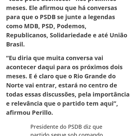
meses. Ele afirmou que há conversas
para que o PSDB se junte a legendas
como MDB, PSD, Podemos,
Republicanos, Solidariedade e até União
Brasil.
“Eu diria que muita conversa vai
acontecer daqui para os próximos dois
meses. E é claro que o Rio Grande do
Norte vai entrar, estará no centro de
todas essas discussões, pela importância
e relevância que o partido tem aqui”,
afirmou Perillo.
Presidente do PSDB diz que
partido segue sob comando