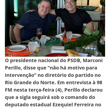
O presidente nacional do PSDB, Marconi
Perillo, disse que “não há motivo para
intervenção” no diretório do partido no
Rio Grande do Norte. Em entrevista à 98
FM nesta terça-feira (4), Perillo declarou
que a sigla seguirá sob o comando do
deputado estadual Ezequiel Ferreira no