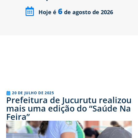
6
Hoje é
de agosto de 2026
20 DE JULHO DE 2025
Prefeitura de Jucurutu realizou
mais uma edição do “Saúde Na
Feira”