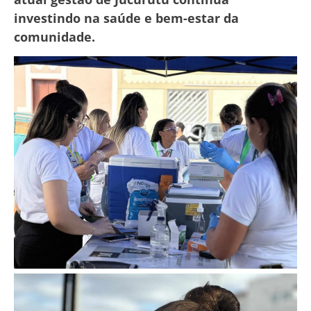
investindo na saúde e bem-estar da
comunidade.