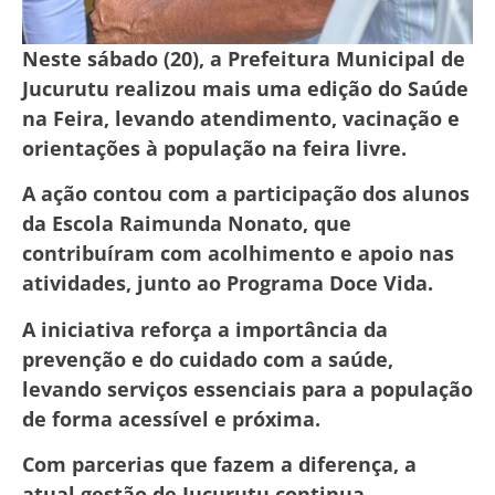
Neste sábado (20), a Prefeitura Municipal de
Jucurutu realizou mais uma edição do Saúde
na Feira, levando atendimento, vacinação e
orientações à população na feira livre.
A ação contou com a participação dos alunos
da Escola Raimunda Nonato, que
contribuíram com acolhimento e apoio nas
atividades, junto ao Programa Doce Vida.
A iniciativa reforça a importância da
prevenção e do cuidado com a saúde,
levando serviços essenciais para a população
de forma acessível e próxima.
Com parcerias que fazem a diferença, a
atual gestão de Jucurutu continua