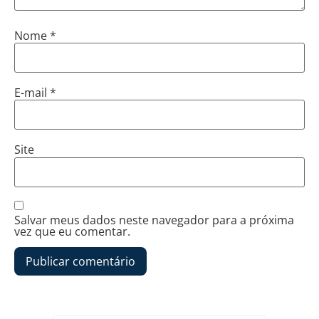
Nome
*
E-mail
*
Site
Salvar meus dados neste navegador para a próxima
vez que eu comentar.