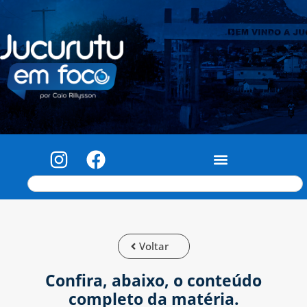
Voltar
Confira, abaixo, o conteúdo
completo da matéria.