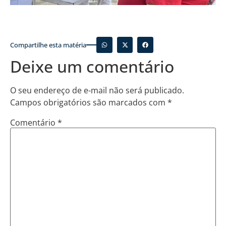
Compartilhe esta matéria
Deixe um comentário
O seu endereço de e-mail não será publicado.
Campos obrigatórios são marcados com
*
Comentário
*