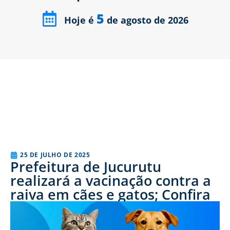
5
Hoje é
de agosto de 2026
25 DE JULHO DE 2025
Prefeitura de Jucurutu
realizará a vacinação contra a
raiva em cães e gatos; Confira