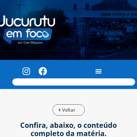
Voltar
Confira, abaixo, o conteúdo
completo da matéria.