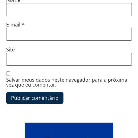
E-mail
*
Site
Salvar meus dados neste navegador para a próxima
vez que eu comentar.