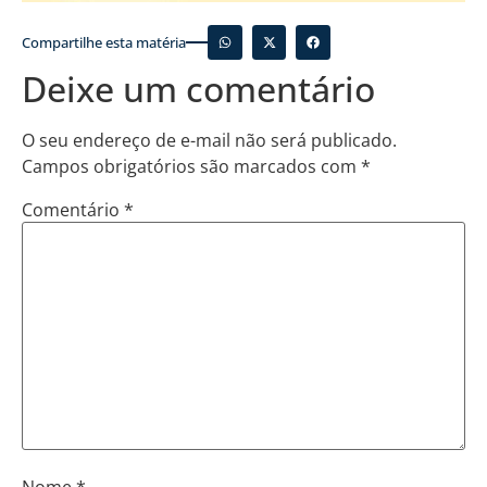
Compartilhe esta matéria
Deixe um comentário
O seu endereço de e-mail não será publicado.
Campos obrigatórios são marcados com
*
Comentário
*
Nome
*