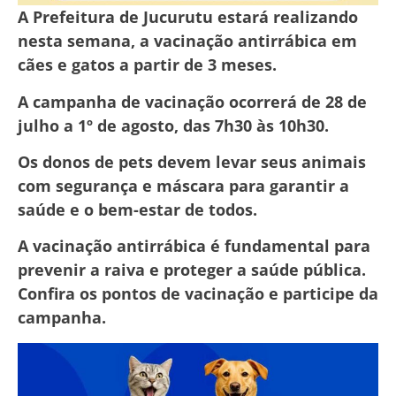
A Prefeitura de Jucurutu estará realizando
nesta semana, a vacinação antirrábica em
cães e gatos a partir de 3 meses.
A campanha de vacinação ocorrerá de 28 de
julho a 1º de agosto, das 7h30 às 10h30.
Os donos de pets devem levar seus animais
com segurança e máscara para garantir a
saúde e o bem-estar de todos.
A vacinação antirrábica é fundamental para
prevenir a raiva e proteger a saúde pública.
Confira os pontos de vacinação e participe da
campanha.