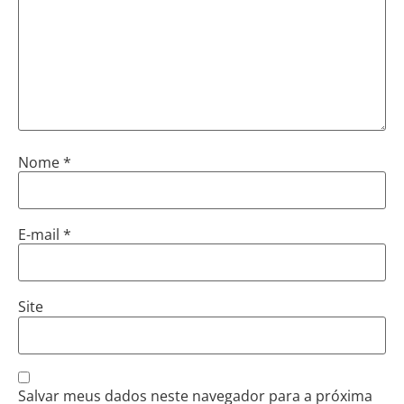
Nome
*
E-mail
*
Site
Salvar meus dados neste navegador para a próxima