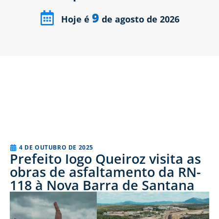
9
Hoje é
de agosto de 2026
4 DE OUTUBRO DE 2025
Prefeito Iogo Queiroz visita as
obras de asfaltamento da RN-
118 à Nova Barra de Santana