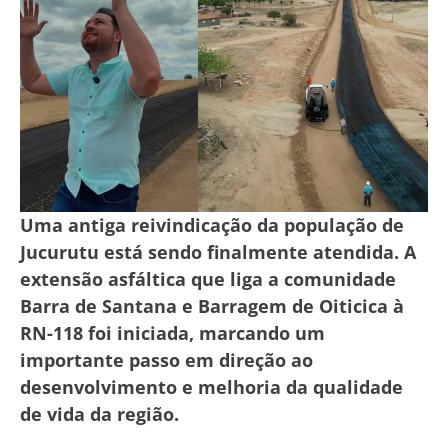
Uma antiga reivindicação da população de
Jucurutu está sendo finalmente atendida. A
extensão asfáltica que liga a comunidade
Barra de Santana e Barragem de Oiticica à
RN-118 foi iniciada, marcando um
importante passo em direção ao
desenvolvimento e melhoria da qualidade
de vida da região.