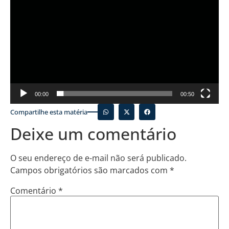
00:00
00:50
Compartilhe esta matéria
Deixe um comentário
O seu endereço de e-mail não será publicado.
Campos obrigatórios são marcados com
*
Comentário
*