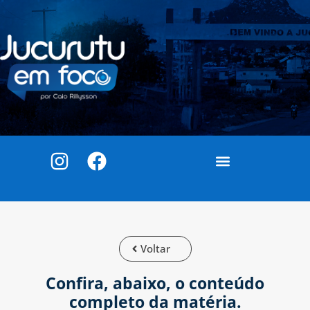
Voltar
Confira, abaixo, o conteúdo
completo da matéria.