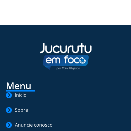
Menu
Início
Sobre
Anuncie conosco