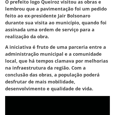
O prefeito Iogo Queiroz visitou as obras e
lembrou que a pavimentação foi um pedido
feito ao ex-presidente Jair Bolsonaro
durante sua visita ao município, quando foi
assinada uma ordem de serviço para a
realização da obra.
A iniciativa é fruto de uma parceria entre a
administração municipal e a comunidade
local, que há tempos clamava por melhorias
na infraestrutura da região. Com a
conclusão das obras, a população poderá
desfrutar de mais mobilidade,
desenvolvimento e qualidade de vida.
Tocador
de
vídeo