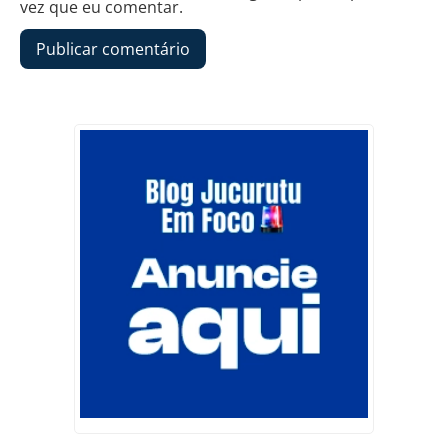
vez que eu comentar.